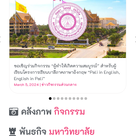
ขอเชิญร่วมกิจกรรม “ผู้ทำให้เกิดความสมบูรณ์” สำหรับผู้
เรียนโครงการเรียนบาลีภาคภาษาอังกฤษ “Pali in English,
English in Pali”
March 5, 2024
|
ข่าวกิจกรรมส่วนกลาง
คลังภาพ
กิจกรรม
พันธกิจ
มหาวิทยาลัย