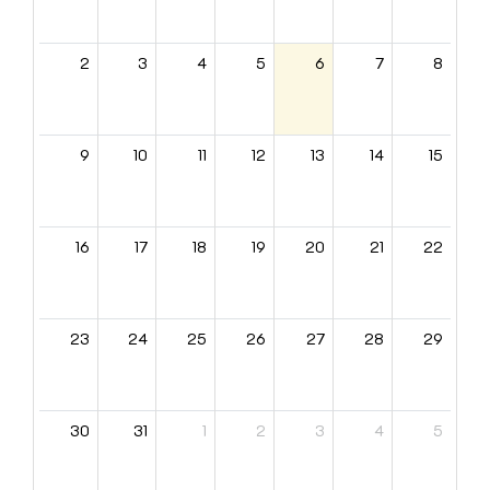
2
3
4
5
6
7
8
9
10
11
12
13
14
15
16
17
18
19
20
21
22
23
24
25
26
27
28
29
30
31
1
2
3
4
5