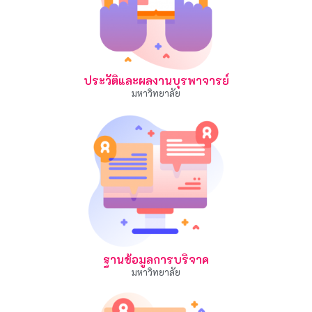
ประวัติและผลงานบุรพาจารย์
มหาวิทยาลัย
ฐานข้อมูลการบริจาค
มหาวิทยาลัย