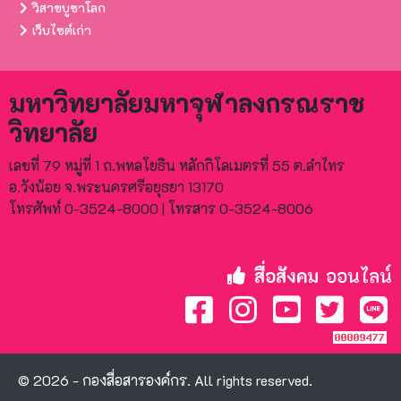
วิสาขบูชาโลก
เว็บไซต์เก่า
มหาวิทยาลัยมหาจุฬาลงกรณราช
วิทยาลัย
เลขที่ 79 หมู่ที่ 1 ถ.พหลโยธิน หลักกิโลเมตรที่ 55 ต.ลำไทร
อ.วังน้อย จ.พระนครศรีอยุธยา 13170
โทรศัพท์ 0-3524-8000 | โทรสาร 0-3524-8006
สื่อสังคม
ออนไลน์
© 2026 - กองสื่อสารองค์กร. All rights reserved.