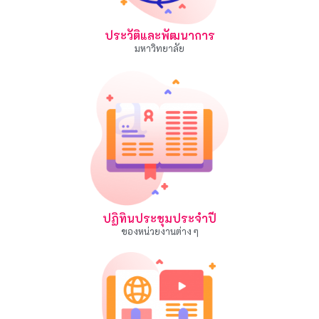
ประวัติและพัฒนาการ
มหาวิทยาลัย
ปฏิทินประชุมประจำปี
ของหน่วยงานต่าง ๆ