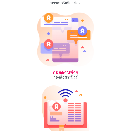
ข่าวสารที่เกี่ยวข้อง
กระดานข่าว
กองสื่อสารนิวส์