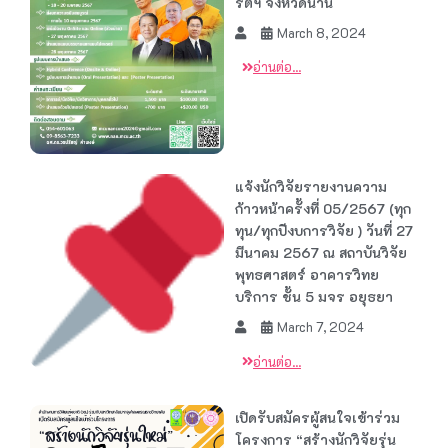
รติฯ จังหวัดน่าน
March 8, 2024
อ่านต่อ...
แจ้งนักวิจัยรายงานความ
ก้าวหน้าครั้งที่ 05/2567 (ทุก
ทุน/ทุกปีงบการวิจัย ) วันที่ 27
มีนาคม 2567 ณ สถาบันวิจัย
พุทธศาสตร์ อาคารวิทย
บริการ ชั้น 5 มจร อยุธยา
March 7, 2024
อ่านต่อ...
เปิดรับสมัครผู้สนใจเข้าร่วม
โครงการ “สร้างนักวิจัยรุ่น