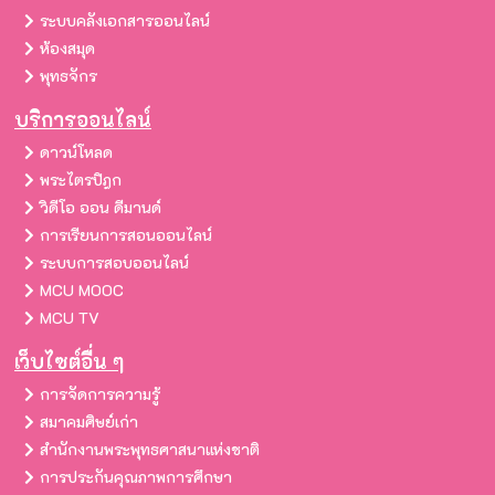
ระบบคลังเอกสารออนไลน์
ห้องสมุด
พุทธจักร
บริการออนไลน์
ดาวน์โหลด
พระไตรปิฎก
วิดีโอ ออน ดีมานด์
การเรียนการสอนออนไลน์
ระบบการสอบออนไลน์
MCU MOOC
MCU TV
เว็บไซต์อื่น ๆ
การจัดการความรู้
สมาคมศิษย์เก่า
สำนักงานพระพุทธศาสนาแห่งชาติ
การประกันคุณภาพการศึกษา