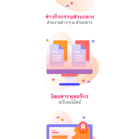
ข่าวกิจกรรมส่วนกลาง
ส่วนงานต่าง ๆ ณ ส่วนกลาง
นิตยสารพุทธจักร
ฉบับออนไลน์