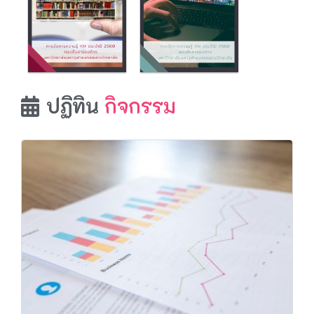
ปฏิทิน
กิจกรรม