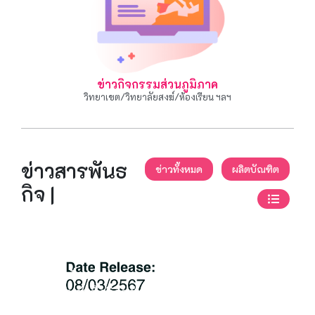
ข่าวกิจกรรมส่วนภูมิภาค
วิทยาเขต/วิทยาลัยสงฆ์/ห้องเรียน ฯลฯ
ข่าวสารพันธ
ข่าวทั้งหมด
ผลิตบัณฑิต
กิจ |
สถาบันวิจัยพุทธศาสตร์
จัดอบรมโครงการ
พัฒนาศักยภาพการ
วิจัยสำหรับนักวิจัยรุ่น
ใหม่ รุ่นที่ 2 ครั้งที่ 2