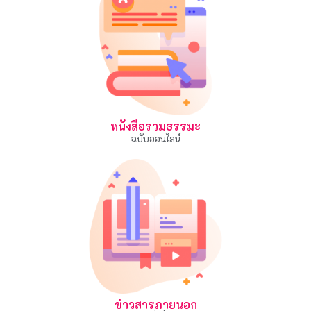
หนังสือรวมธรรมะ
ฉบับออนไลน์
ข่าวสารภายนอก