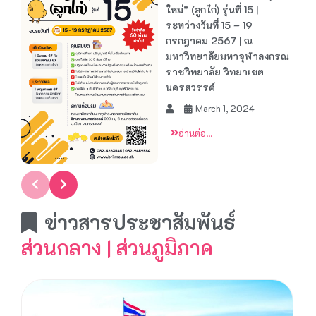
ใหม่” (ลูกไก่) รุ่นที่ 15 |
ระหว่างวันที่ 15 – 19
กรกฎาคม 2567 | ณ
มหาวิทยาลัยมหาจุฬาลงกรณ
ราชวิทยาลัย วิทยาเขต
นครสวรรค์
March 1, 2024
อ่านต่อ...
ข่าวสารประชาสัมพันธ์
ส่วนกลาง | ส่วนภูมิภาค