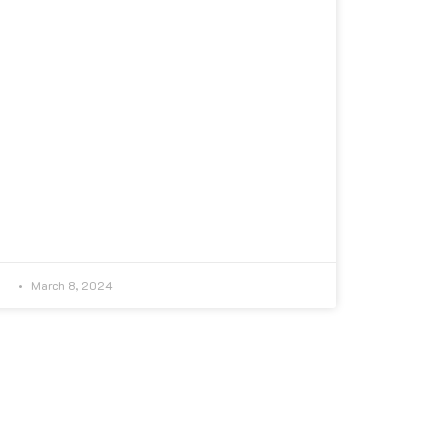
March 8, 2024