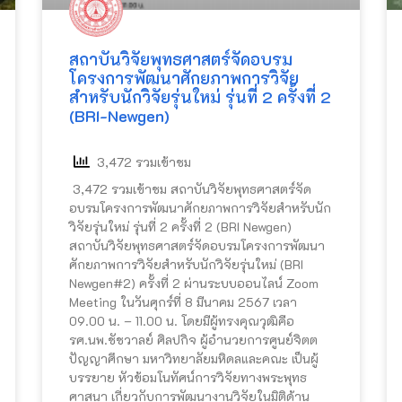
สถาบันวิจัยพุทธศาสตร์จัดอบรม
โครงการพัฒนาศักยภาพการวิจัย
สำหรับนักวิจัยรุ่นใหม่ รุ่นที่ 2 ครั้งที่ 2
(BRI-Newgen)
3,472 รวมเข้าชม
3,472 รวมเข้าชม สถาบันวิจัยพุทธศาสตร์จัด
อบรมโครงการพัฒนาศักยภาพการวิจัยสำหรับนัก
วิจัยรุ่นใหม่ รุ่นที่ 2 ครั้งที่ 2 (BRI Newgen)
สถาบันวิจัยพุทธศาสตร์จัดอบรมโครงการพัฒนา
ศักยภาพการวิจัยสำหรับนักวิจัยรุ่นใหม่ (BRI
Newgen#2) ครั้งที่ 2 ผ่านระบบออนไลน์ Zoom
Meeting ในวันศุกร์ที่ 8 มีนาคม 2567 เวลา
09.00 น. – 11.00 น. โดยมีผู้ทรงคุณวุฒิคือ
รศ.นพ.ชัชวาลย์ ศิลปกิจ ผู้อำนวยการศูนย์จิตต
ปัญญาศึกษา มหาวิทยาลัยมหิดลและคณะ เป็นผู้
บรรยาย หัวข้อมโนทัศน์การวิจัยทางพระพุทธ
ศาสนา เกี่ยวกับการพัฒนางานวิจัยในมิติด้าน