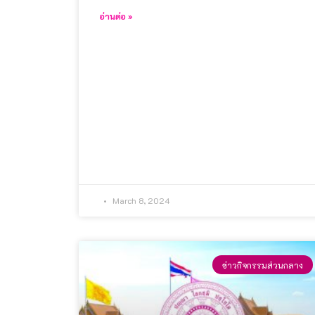
อ่านต่อ »
March 8, 2024
ข่าวกิจกรรมส่วนกลาง