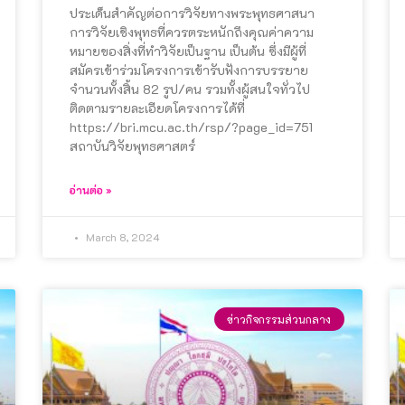
ประเด็นสำคัญต่อการวิจัยทางพระพุทธศาสนา
การวิจัยเชิงพุทธที่ควรตระหนักถึงคุณค่าความ
หมายของสิ่งที่ทำวิจัยเป็นฐาน เป็นต้น ซึ่งมีผู้ที่
สมัครเข้าร่วมโครงการเข้ารับฟังการบรรยาย
จำนวนทั้งสิ้น 82 รูป/คน รวมทั้งผู้สนใจทั่วไป
ติดตามรายละเอียดโครงการได้ที่
https://bri.mcu.ac.th/rsp/?page_id=751
สถาบันวิจัยพุทธศาสตร์
อ่านต่อ »
March 8, 2024
ข่าวกิจกรรมส่วนกลาง