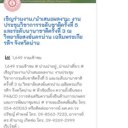
เชิญร่วมงาน/นำเสนอผลงาน: งาน
ประชุมวิชาการระดับชาติครั้งที่ 5
และระดับนานาชาติครั้งที่ 3 ณ
วิทยาลัยสงฆ์นครน่าน เฉลิมพระเกีย
รติฯ จังหวัดน่าน
1,649 รวมเข้าชม
1,649 รวมเข้าชม # น่านน่าอยู่_น่านน่าเที่ยว #
เชิญร่วมงาน/นำเสนอผลงาน: งานประชุม
วิชาการระดับชาติครั้งที่ 5 และระดับนานาชาติ
ครั้งที่ 3 ณ วิทยาลัยสงฆ์นครน่าน เฉลิมพระเกีย
รติฯ จังหวัดน่าน # หัวข้อเรื่อง ความยั่งยืนของ
PA&CD (การส่งเสริมความยั่งยืนด้านการเกษตร
และการพัฒนาชุมชน) # รายละเอียดเพิ่มเติม โทร.
054-601063 หรือติดต่ออาจารย์ ผศ.ดร.วร
ปรัชญ์ คำพงษ์ โทร. 09-8563-7233, อาจารย์
ดร.ชำนาญ เกิดช่อ โทร. 09-9269-2999
เว็บไซต์ :