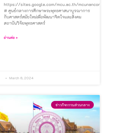
https://sites.google.com/mcu.ac.th/mcunancon2024
# ศูนย์กลางการศึกษาพระพุทธศาสนาบูรณาการ
กับศาสตร์สมัยใหม่เพื่อพัฒนาจิตใจและสังคม
สถาบันวิจัยพุทธศาสตร์
อ่านต่อ »
March 8, 2024
ข่าวกิจกรรมส่วนกลาง