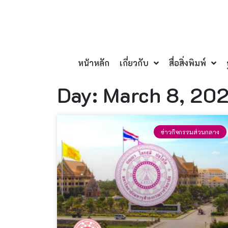
หน้าหลัก
เกี่ยวกับ
สื่อสิ่งพิมพ์
Day: March 8, 20
ข่าวกิจกรรมส่วนกลาง