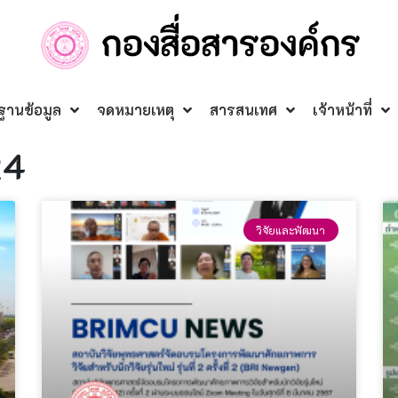
ฐานข้อมูล
จดหมายเหตุ
สารสนเทศ
เจ้าหน้าที่
24
วิจัยและพัฒนา