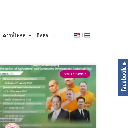
|
ดาวน์โหลด
ติดต่อ
···
วิจัยและพัฒนา