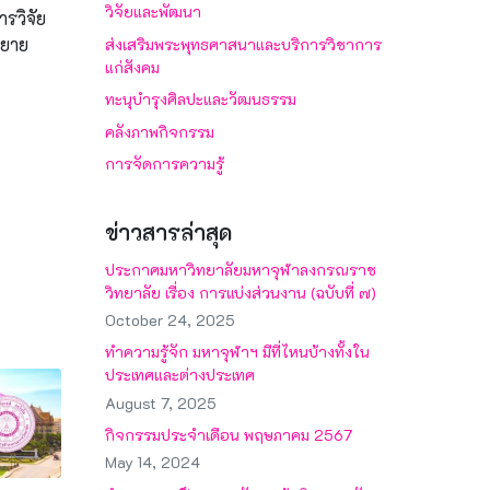
วิจัยและพัฒนา
รวิจัย
รยาย
ส่งเสริมพระพุทธศาสนาและบริการวิชาการ
แก่สังคม
ทะนุบำรุงศิลปะและวัฒนธรรม
คลังภาพกิจกรรม
การจัดการความรู้
ข่าวสารล่าสุด
ประกาศมหาวิทยาลัยมหาจุฬาลงกรณราช
วิทยาลัย เรื่อง การแบ่งส่วนงาน (ฉบับที่ ๗)
October 24, 2025
ทำความรู้จัก มหาจุฬาฯ มีที่ไหนบ้างทั้งใน
ประเทศและต่างประเทศ
August 7, 2025
กิจกรรมประจำเดือน พฤษภาคม 2567
May 14, 2024