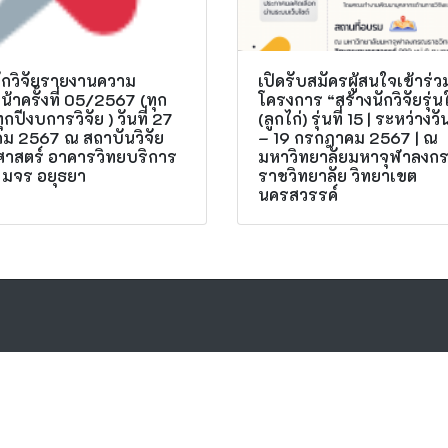
นักวิจัยรายงานความ
เปิดรับสมัครผู้สนใจเข้าร่ว
น้าครั้งที่ 05/2567 (ทุก
โครงการ “สร้างนักวิจัยรุ่น
ุกปีงบการวิจัย ) วันที่ 27
(ลูกไก่) รุ่นที่ 15 | ระหว่างวัน
คม 2567 ณ สถาบันวิจัย
– 19 กรกฎาคม 2567 | ณ
ศาสตร์ อาคารวิทยบริการ
มหาวิทยาลัยมหาจุฬาลงก
5 มจร อยุธยา
ราชวิทยาลัย วิทยาเขต
นครสวรรค์