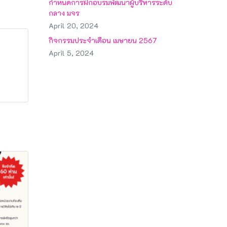
กำหนดการฝึกอบรมพัฒนาผู้บริหารระดับ
กลาง มจร
April 20, 2024
กิจกรรมประจำเดือน เมษายน 2567
April 5, 2024