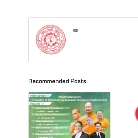
Recommended Posts