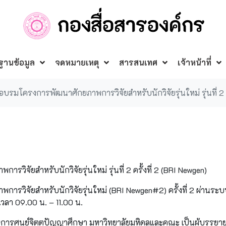
ฐานข้อมูล
จดหมายเหตุ
สารสนเทศ
เจ้าหน้าที่
อบรมโครงการพัฒนาศักยภาพการวิจัยสำหรับนักวิจัยรุ่นใหม่ รุ่นที่ 2 ค
ิจัยสำหรับนักวิจัยรุ่นใหม่ รุ่นที่ 2 ครั้งที่ 2 (BRI Newgen)
รวิจัยสำหรับนักวิจัยรุ่นใหม่ (BRI Newgen#2) ครั้งที่ 2 ผ่านระ
เวลา 09.00 น. – 11.00 น.
นวยการศูนย์จิตตปัญญาศึกษา มหาวิทยาลัยมหิดลและคณะ เป็นผู้บรรยาย