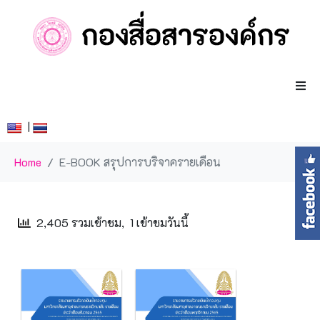
|
Home
E-BOOK สรุปการบริจาครายเดือน
2,405 รวมเข้าชม, 1 เข้าชมวันนี้