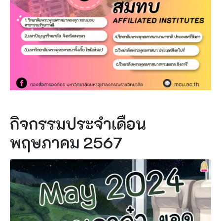
กิจกรรมประจำเดือน
พฤษภาคม 2567