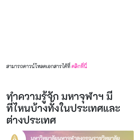
สามารถดาวน์โหลดเอกสารได้ที่
คลิกที่นี่
ทำความรู้จัก มหาจุฬาฯ มี
ที่ไหนบ้างทั้งในประเทศและ
ต่างประเทศ