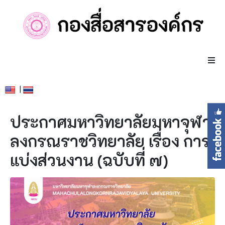
|
ประกาศมหาวิทยาลัยมหาจุฬา
ลงกรณราชวิทยาลัย เรื่อง การ
แบ่งส่วนงาน (ฉบับที่ ๗)