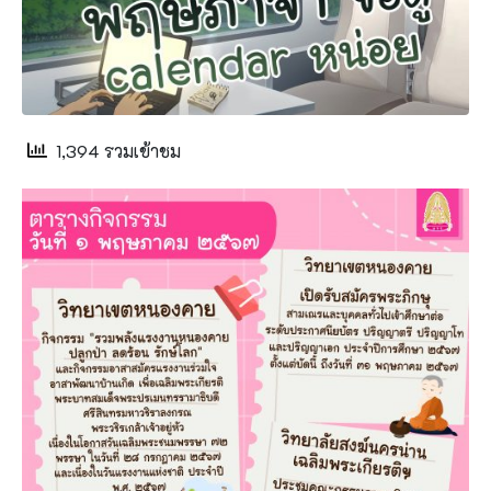
1,394 รวมเข้าชม