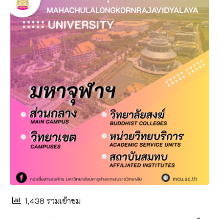
1,438 รวมเข้าชม