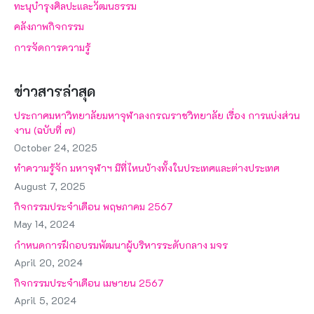
ทะนุบำรุงศิลปะและวัฒนธรรม
คลังภาพกิจกรรม
การจัดการความรู้
ข่าวสารล่าสุด
ประกาศมหาวิทยาลัยมหาจุฬาลงกรณราชวิทยาลัย เรื่อง การแบ่งส่วน
งาน (ฉบับที่ ๗)
October 24, 2025
ทำความรู้จัก มหาจุฬาฯ มีที่ไหนบ้างทั้งในประเทศและต่างประเทศ
August 7, 2025
กิจกรรมประจำเดือน พฤษภาคม 2567
May 14, 2024
กำหนดการฝึกอบรมพัฒนาผู้บริหารระดับกลาง มจร
April 20, 2024
กิจกรรมประจำเดือน เมษายน 2567
April 5, 2024