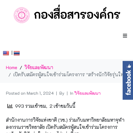
|
Home
วิจัยและพัฒนา
เปิดรับสมัครผู้สนใจเข้าร่วมโครงการ “สร้างนักวิจัยรุ่นใหม่” (ลูกไก่) รุ่นที่ 15 | ระหว่างวันที่ 15 – 19 กรกฎาคม 2567 | ณ มหาวิทยาลัยมหาจุฬาลงกรณราชวิทยาลัย วิทยาเขตนครสวรรค์
Posted on
March 1, 2024
By
In
วิจัยและพัฒนา
993 รวมเข้าชม, 2 เข้าชมวันนี้
สำนักงานการวิจัยแห่งชาติ (วช.) ร่วมกับมหาวิทยาลัยมหาจุฬา
ลงกรณราชวิทยาลัย เปิดรับสมัครผู้สนใจเข้าร่วมโครงการ