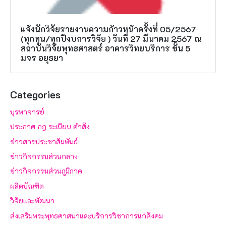
แจ้งนักวิจัยรายงานความก้าวหน้าครั้งที่ 05/2567
(ทุกทุน/ทุกปีงบการวิจัย ) วันที่ 27 มีนาคม 2567 ณ
สถาบันวิจัยพุทธศาสตร์ อาคารวิทยบริการ ชั้น 5
มจร อยุธยา
Categories
บุรพาจารย์
ประกาศ กฎ ระเบียบ คำสั่ง
ข่าวสารประชาสัมพันธ์
ข่าวกิจกรรมส่วนกลาง
ข่าวกิจกรรมส่วนภูมิภาค
ผลิตบัณฑิต
วิจัยและพัฒนา
ส่งเสริมพระพุทธศาสนาและบริการวิชาการแก่สังคม