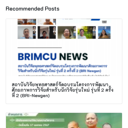
Recommended Posts
สถาบันวิจัยพุทธศาสตร์จัดอบรมโครงการพัฒนา
ศักยภาพการวิจัยสำหรับนักวิจัยรุ่นใหม่ รุ่นที่ 2 ครั้ง
ที่ 2 (BRI-Newgen)