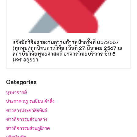
แจ้งนักวิจัยรายงานความก้าวหน้าครั้งที่ 05/2567
(ทุกทุน/ทุกปีงบการวิจัย ) วันที่ 27 มีนาคม 2567 ณ
สถาบันวิจัยพุทธศาสตร์ อาคารวิทยบริการ ชั้น 5
มจร อยุธยา
Categories
บุรพาจารย์
ประกาศ กฎ ระเบียบ คำสั่ง
ข่าวสารประชาสัมพันธ์
ข่าวกิจกรรมส่วนกลาง
ข่าวกิจกรรมส่วนภูมิภาค