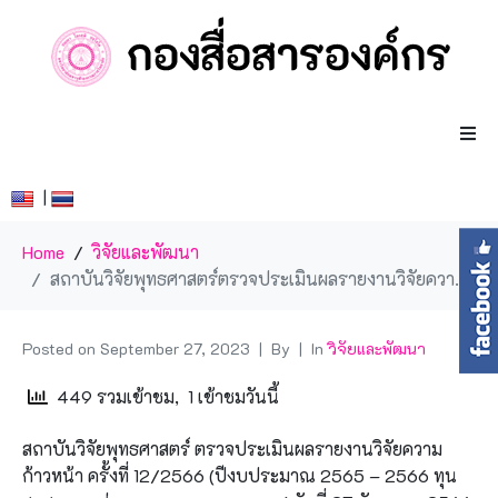
|
Home
วิจัยและพัฒนา
สถาบันวิจัยพุทธศาสตร์ตรวจประเมินผลรายงานวิจัยความก้าวหน้า ครั้งที่ 12/2566 (ปีงบประมาณ 2565-2566)
Posted on
September 27, 2023
By
In
วิจัยและพัฒนา
449 รวมเข้าชม, 1 เข้าชมวันนี้
สถาบันวิจัยพุทธศาสตร์ ตรวจประเมินผลรายงานวิจัยความ
ก้าวหน้า ครั้งที่ 12/2566 (ปีงบประมาณ 2565 – 2566 ทุน