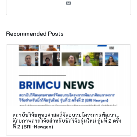
Recommended Posts
สถาบันวิจัยพุทธศาสตร์จัดอบรมโครงการพัฒนา
ศักยภาพการวิจัยสำหรับนักวิจัยรุ่นใหม่ รุ่นที่ 2 ครั้ง
ที่ 2 (BRI-Newgen)