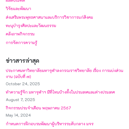
ผลิตบัณฑิต
วิจัยและพัฒนา
ส่งเสริมพระพุทธศาสนาและบริการวิชาการแก่สังคม
ทะนุบำรุงศิลปะและวัฒนธรรม
คลังภาพกิจกรรม
การจัดการความรู้
ข่าวสารล่าสุด
ประกาศมหาวิทยาลัยมหาจุฬาลงกรณราชวิทยาลัย เรื่อง การแบ่งส่วน
งาน (ฉบับที่ ๗)
October 24, 2025
ทำความรู้จัก มหาจุฬาฯ มีที่ไหนบ้างทั้งในประเทศและต่างประเทศ
August 7, 2025
กิจกรรมประจำเดือน พฤษภาคม 2567
May 14, 2024
กำหนดการฝึกอบรมพัฒนาผู้บริหารระดับกลาง มจร