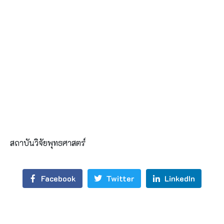
สถาบันวิจัยพุทธศาสตร์
Facebook
Twitter
LinkedIn