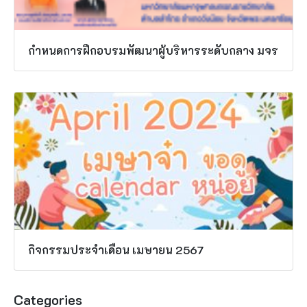
กำหนดการฝึกอบรมพัฒนาผู้บริหารระดับกลาง มจร
กิจกรรมประจำเดือน เมษายน 2567
Categories