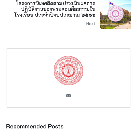
โครงการนิเทศติดตามประเมินผลการ
ปฏิบัติงานของพระสอนศีลธรรมใน
โรงเรียน ประจำปีงบประมาณ ๒๕๖๖
Next
Recommended Posts