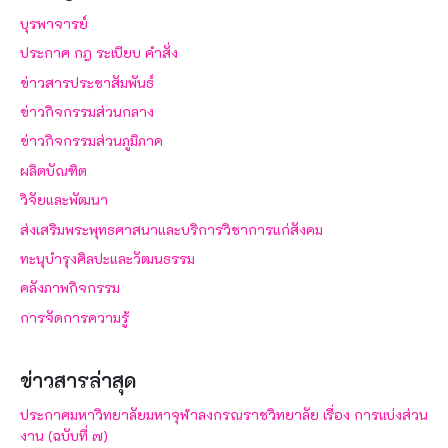
บุรพาจารย์
ประกาศ กฎ ระเบียบ คำสั่ง
ข่าวสารประชาสัมพันธ์
ข่าวกิจกรรมส่วนกลาง
ข่าวกิจกรรมส่วนภูมิภาค
ผลิตบัณฑิต
วิจัยและพัฒนา
ส่งเสริมพระพุทธศาสนาและบริการวิชาการแก่สังคม
ทะนุบำรุงศิลปะและวัฒนธรรม
คลังภาพกิจกรรม
การจัดการความรู้
ข่าวสารล่าสุด
ประกาศมหาวิทยาลัยมหาจุฬาลงกรณราชวิทยาลัย เรื่อง การแบ่งส่วน
งาน (ฉบับที่ ๗)