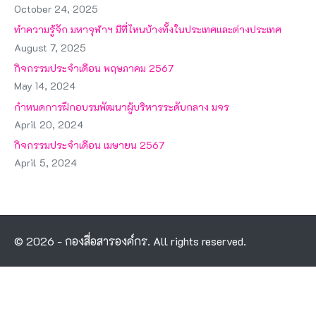
October 24, 2025
ทำความรู้จัก มหาจุฬาฯ มีที่ไหนบ้างทั้งในประเทศและต่างประเทศ
August 7, 2025
กิจกรรมประจำเดือน พฤษภาคม 2567
May 14, 2024
กำหนดการฝึกอบรมพัฒนาผู้บริหารระดับกลาง มจร
April 20, 2024
กิจกรรมประจำเดือน เมษายน 2567
April 5, 2024
© 2026 - กองสื่อสารองค์กร. All rights reserved.