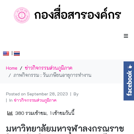
|
Home
ข่าวกิจกรรมส่วนภูมิภาค
ภาพกิจกรรม : วันเกษียนอายุการทำงาน
Posted on
September 28, 2023
By
In
ข่าวกิจกรรมส่วนภูมิภาค
380 รวมเข้าชม, 1 เข้าชมวันนี้
มหาวิทยาลัยมหาจุฬาลงกรณราช