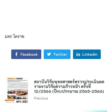
มจร โคราช
Facebook
Twitter
LinkedIn
สถาบันวิจัยพุทธศาสตร์ตรวจประเมินผล
รายงานวิจัยความก้าวหน้า ครั้งที่
12/2566 (ปีงบประมาณ 2565-2566)
Previous