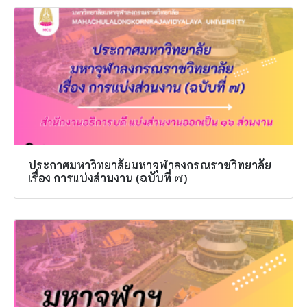
ประกาศมหาวิทยาลัยมหาจุฬาลงกรณราชวิทยาลัย
เรื่อง การแบ่งส่วนงาน (ฉบับที่ ๗)