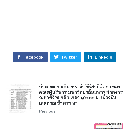
Facebook
Twitter
LinkedIn
กำหนดกาาเดินทาง ทำพิธีสามีจิกรา ของ
คณะผู้บริหาร มหาวิทยาลัยมหาจุฬาลงกร
ณราชวิทยาลัย เวลา ๑๒.๐๐ น. เนื่องใน
เทศกาลเข้าพรรษา
Previous