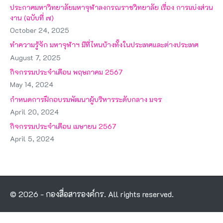
ประกาศมหาวิทยาลัยมหาจุฬาลงกรณราชวิทยาลัย เรื่อง การแบ่งส่วน
งาน (ฉบับที่ ๗)
October 24, 2025
ทำความรู้จัก มหาจุฬาฯ มีที่ไหนบ้างทั้งในประเทศและต่างประเทศ
August 7, 2025
กิจกรรมประจำเดือน พฤษภาคม 2567
May 14, 2024
กำหนดการฝึกอบรมพัฒนาผู้บริหารระดับกลาง มจร
April 20, 2024
กิจกรรมประจำเดือน เมษายน 2567
April 5, 2024
© 2026 - กองสื่อสารองค์กร. All rights reserved.