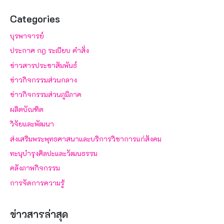
Categories
บุรพาจารย์
ประกาศ กฎ ระเบียบ คำสั่ง
ข่าวสารประชาสัมพันธ์
ข่าวกิจกรรมส่วนกลาง
ข่าวกิจกรรมส่วนภูมิภาค
ผลิตบัณฑิต
วิจัยและพัฒนา
ส่งเสริมพระพุทธศาสนาและบริการวิชาการแก่สังคม
ทะนุบำรุงศิลปะและวัฒนธรรม
คลังภาพกิจกรรม
การจัดการความรู้
ข่าวสารล่าสุด