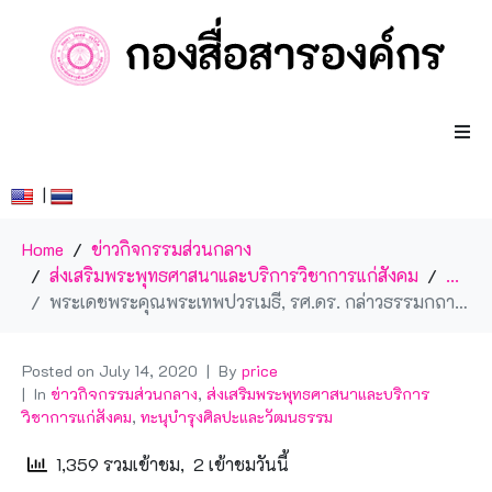
|
Home
ข่าวกิจกรรมส่วนกลาง
ส่งเสริมพระพุทธศาสนาและบริการวิชาการแก่สังคม
...
พระเดชพระคุณพระเทพปวรเมธี, รศ.ดร. กล่าวธรรมกถา เนื่องในวันอาสฬหบูชาและวันเข้าพรรษา
Posted on
July 14, 2020
By
price
In
ข่าวกิจกรรมส่วนกลาง
,
ส่งเสริมพระพุทธศาสนาและบริการ
วิชาการแก่สังคม
,
ทะนุบำรุงศิลปะและวัฒนธรรม
1,359 รวมเข้าชม, 2 เข้าชมวันนี้