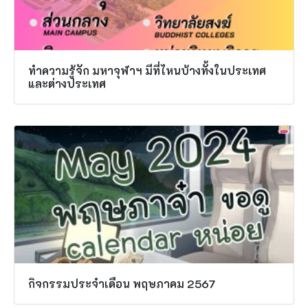
ทำความรู้จัก มหาจุฬาฯ มีที่ไหนบ้างทั้งในประเทศ
และต่างประเทศ
กิจกรรมประจำเดือน พฤษภาคม 2567