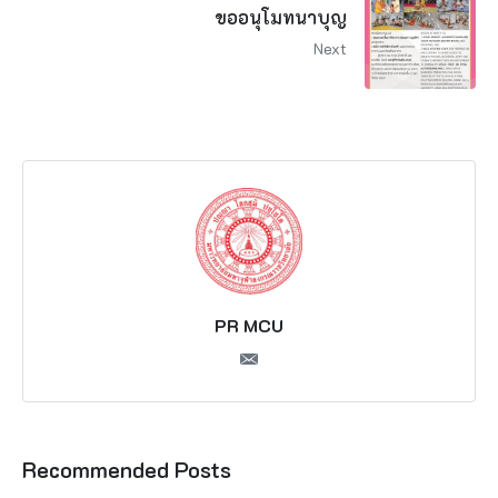
ขออนุโมทนาบุญ
Next
PR MCU
Recommended Posts