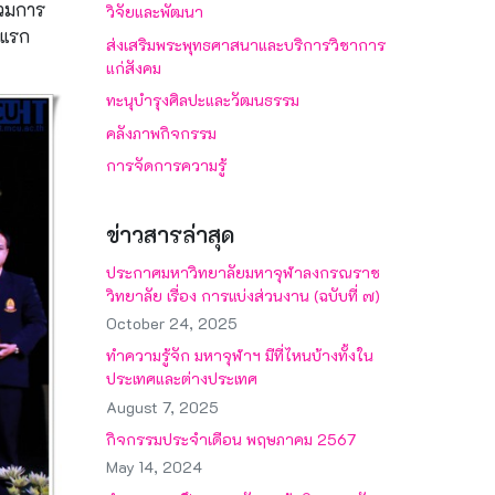
่วมการ
วิจัยและพัฒนา
นแรก
ส่งเสริมพระพุทธศาสนาและบริการวิชาการ
แก่สังคม
ทะนุบำรุงศิลปะและวัฒนธรรม
คลังภาพกิจกรรม
การจัดการความรู้
ข่าวสารล่าสุด
ประกาศมหาวิทยาลัยมหาจุฬาลงกรณราช
วิทยาลัย เรื่อง การแบ่งส่วนงาน (ฉบับที่ ๗)
October 24, 2025
ทำความรู้จัก มหาจุฬาฯ มีที่ไหนบ้างทั้งใน
ประเทศและต่างประเทศ
August 7, 2025
กิจกรรมประจำเดือน พฤษภาคม 2567
May 14, 2024