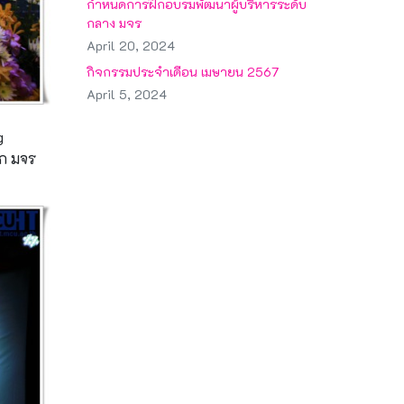
กำหนดการฝึกอบรมพัฒนาผู้บริหารระดับ
กลาง มจร
April 20, 2024
กิจกรรมประจำเดือน เมษายน 2567
April 5, 2024
g
าก มจร