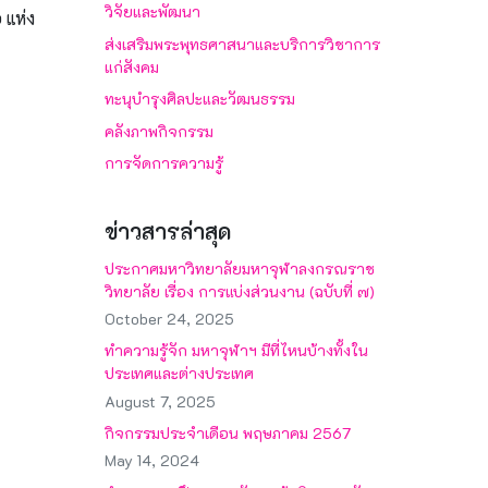
วิจัยและพัฒนา
 แห่ง
ส่งเสริมพระพุทธศาสนาและบริการวิชาการ
แก่สังคม
ทะนุบำรุงศิลปะและวัฒนธรรม
คลังภาพกิจกรรม
การจัดการความรู้
ข่าวสารล่าสุด
ประกาศมหาวิทยาลัยมหาจุฬาลงกรณราช
วิทยาลัย เรื่อง การแบ่งส่วนงาน (ฉบับที่ ๗)
October 24, 2025
ทำความรู้จัก มหาจุฬาฯ มีที่ไหนบ้างทั้งใน
ประเทศและต่างประเทศ
August 7, 2025
กิจกรรมประจำเดือน พฤษภาคม 2567
May 14, 2024