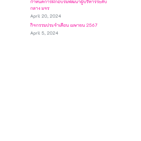
กำหนดการฝึกอบรมพัฒนาผู้บริหารระดับ
กลาง มจร
April 20, 2024
กิจกรรมประจำเดือน เมษายน 2567
April 5, 2024