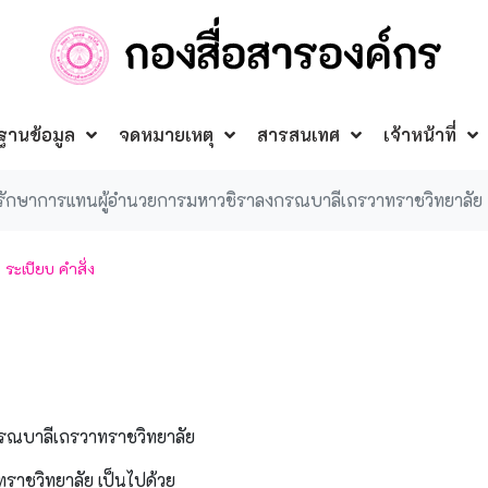
ฐานข้อมูล
จดหมายเหตุ
สารสนเทศ
เจ้าหน้าที่
้งผู้รักษาการแทนผู้อำนวยการมหาวชิราลงกรณบาลีเถรวาทราชวิทยาลัย
ระเบียบ คำสั่ง
งกรณบาลีเถรวาทราชวิทยาลัย
ราชวิทยาลัย เป็นไปด้วย