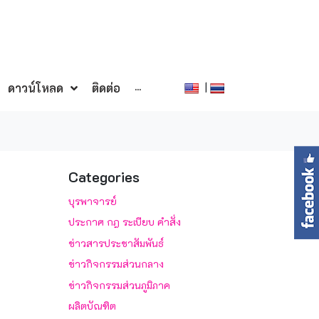
|
ดาวน์โหลด
ติดต่อ
···
Categories
บุรพาจารย์
ประกาศ กฎ ระเบียบ คำสั่ง
ข่าวสารประชาสัมพันธ์
ข่าวกิจกรรมส่วนกลาง
ข่าวกิจกรรมส่วนภูมิภาค
ผลิตบัณฑิต