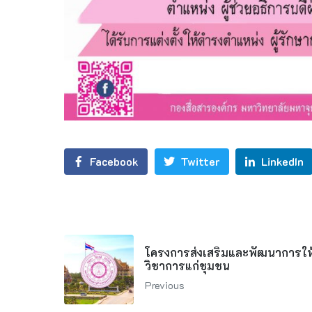
Facebook
Twitter
LinkedIn
โครงการส่งเสริมและพัฒนาการให
วิชาการแก่ชุมชน
Previous