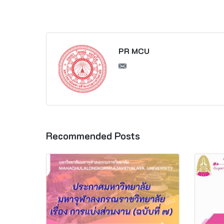
PR MCU
Recommended Posts