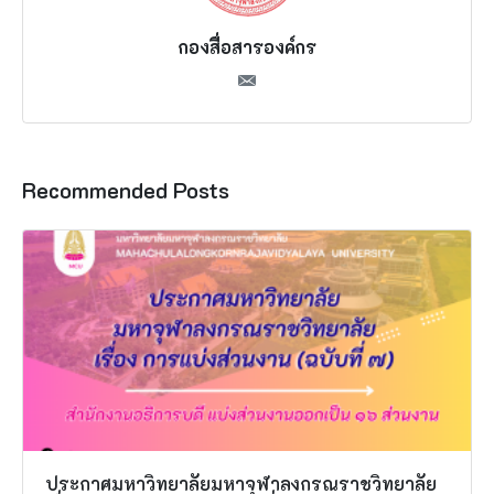
กองสื่อสารองค์กร
Recommended Posts
ประกาศมหาวิทยาลัยมหาจุฬาลงกรณราชวิทยาลัย