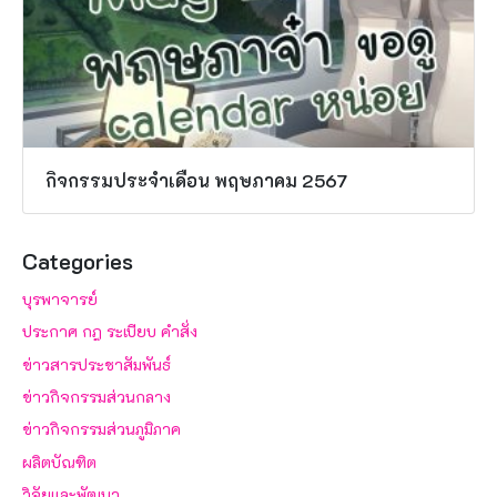
กิจกรรมประจำเดือน พฤษภาคม 2567
Categories
บุรพาจารย์
ประกาศ กฎ ระเบียบ คำสั่ง
ข่าวสารประชาสัมพันธ์
ข่าวกิจกรรมส่วนกลาง
ข่าวกิจกรรมส่วนภูมิภาค
ผลิตบัณฑิต
วิจัยและพัฒนา