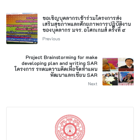
ขอเชิญบุคลากรเข้าร่วมโครงการส่ง
เสริมสุขภาพและศักยภาพการปฏิบัติงาน
ของบุคลากร มจร. อโศกเกมส์ ครั้งที่ ๙
Previous
Project Brainstorming for make
developing plan and writing SAR
โครงการ ระดมความคิดเพื่อจัดทำแผน
พัฒนาและเขียน SAR
Next