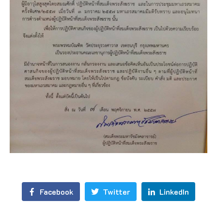
Facebook
Twitter
LinkedIn