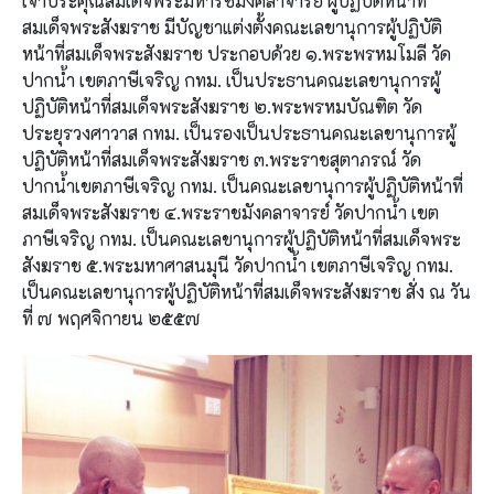
เจ้าประคุณสมเด็จพระมหารัชมังคลาจารย์ ผู้ปฏิบัติหน้าที่
สมเด็จพระสังฆราช มีบัญชาแต่งตั้งคณะเลขานุการผู้ปฏิบัติ
หน้าที่สมเด็จพระสังฆราช ประกอบด้วย ๑.พระพรหมโมลี วัด
ปากน้ำ เขตภาษีเจริญ กทม. เป็นประธานคณะเลขานุการผู้
ปฏิบัติหน้าที่สมเด็จพระสังฆราช ๒.พระพรหมบัณฑิต วัด
ประยุรวงศาวาส กทม. เป็นรองเป็นประธานคณะเลขานุการผู้
ปฏิบัติหน้าที่สมเด็จพระสังฆราช ๓.พระราชสุตาภรณ์ วัด
ปากน้ำเขตภาษีเจริญ กทม. เป็นคณะเลขานุการผู้ปฏิบัติหน้าที่
สมเด็จพระสังฆราช ๔.พระราชมังคลาจารย์ วัดปากน้ำ เขต
ภาษีเจริญ กทม. เป็นคณะเลขานุการผู้ปฏิบัติหน้าที่สมเด็จพระ
สังฆราช ๕.พระมหาศาสนมุนี วัดปากน้ำ เขตภาษีเจริญ กทม.
เป็นคณะเลขานุการผู้ปฏิบัติหน้าที่สมเด็จพระสังฆราช สั่ง ณ วัน
ที่ ๗ พฤศจิกายน ๒๕๕๗