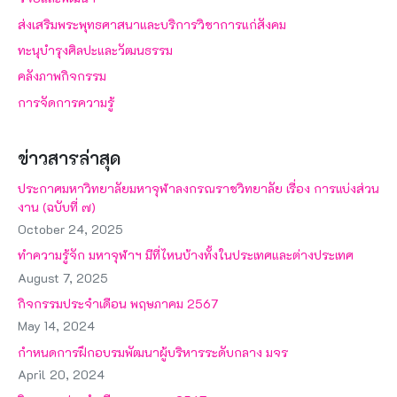
ส่งเสริมพระพุทธศาสนาและบริการวิชาการแก่สังคม
ทะนุบำรุงศิลปะและวัฒนธรรม
คลังภาพกิจกรรม
การจัดการความรู้
ข่าวสารล่าสุด
ประกาศมหาวิทยาลัยมหาจุฬาลงกรณราชวิทยาลัย เรื่อง การแบ่งส่วน
งาน (ฉบับที่ ๗)
October 24, 2025
ทำความรู้จัก มหาจุฬาฯ มีที่ไหนบ้างทั้งในประเทศและต่างประเทศ
August 7, 2025
กิจกรรมประจำเดือน พฤษภาคม 2567
May 14, 2024
กำหนดการฝึกอบรมพัฒนาผู้บริหารระดับกลาง มจร
April 20, 2024