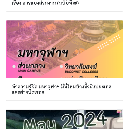
เรื่อง การแบ่งส่วนงาน (ฉบับที่ ๗)
ทำความรู้จัก มหาจุฬาฯ มีที่ไหนบ้างทั้งในประเทศ
และต่างประเทศ