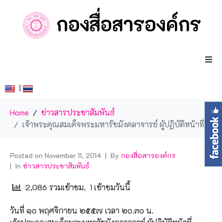
|
Home
ข่าวสารประชาสัมพันธ์
เจ้าพระคุณสมเด็จพระมหารัชมังคลาจารย์ ผู้ปฏิบัติหน้าที่สมเด็จพระสังฆราช มีบัญชาแต่งตั้งคณะเลขานุการผู้ปฏิบัติหน้าที่สมเด็จพระสังฆราช
Posted on
November 11, 2014
By
กองสื่อสารองค์กร
In
ข่าวสารประชาสัมพันธ์
2,086 รวมเข้าชม, 1 เข้าชมวันนี้
วันที่ ๑๐ พฤศจิกายน ๒๕๕๗ เวลา ๒๐.๓๐ น.