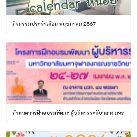
กิจกรรมประจำเดือน พฤษภาคม 2567
กำหนดการฝึกอบรมพัฒนาผู้บริหารระดับกลาง มจร