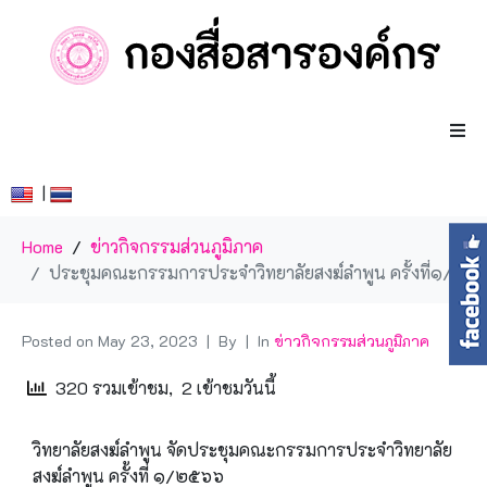
|
Home
ข่าวกิจกรรมส่วนภูมิภาค
ประชุมคณะกรรมการประจำวิทยาลัยสงฆ์ลำพูน ครั้งที่๑/๒๕๖๖
Posted on
May 23, 2023
By
In
ข่าวกิจกรรมส่วนภูมิภาค
320 รวมเข้าชม, 2 เข้าชมวันนี้
วิทยาลัยสงฆ์ลำพูน จัดประชุมคณะกรรมการประจำวิทยาลัย
สงฆ์ลำพูน ครั้งที่ ๑/๒๕๖๖