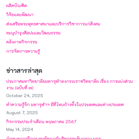
ผลิตบัณฑิต
วิจัยและพัฒนา
ส่งเสริมพระพุทธศาสนาและบริการวิชาการแก่สังคม
ทะนุบำรุงศิลปะและวัฒนธรรม
คลังภาพกิจกรรม
การจัดการความรู้
ข่าวสารล่าสุด
ประกาศมหาวิทยาลัยมหาจุฬาลงกรณราชวิทยาลัย เรื่อง การแบ่งส่วน
งาน (ฉบับที่ ๗)
October 24, 2025
ทำความรู้จัก มหาจุฬาฯ มีที่ไหนบ้างทั้งในประเทศและต่างประเทศ
August 7, 2025
กิจกรรมประจำเดือน พฤษภาคม 2567
May 14, 2024
กำหนดการฝึกอบรมพัฒนาผู้บริหารระดับกลาง มจร