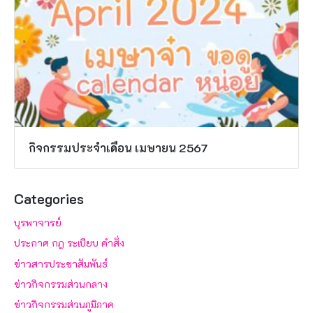
กิจกรรมประจำเดือน เมษายน 2567
Categories
บุรพาจารย์
ประกาศ กฎ ระเบียบ คำสั่ง
ข่าวสารประชาสัมพันธ์
ข่าวกิจกรรมส่วนกลาง
ข่าวกิจกรรมส่วนภูมิภาค