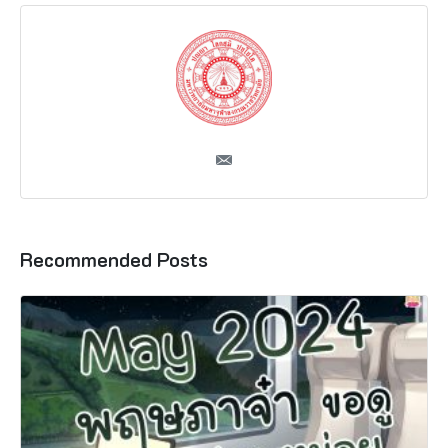
Recommended Posts