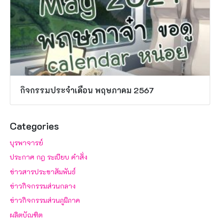
กิจกรรมประจำเดือน พฤษภาคม 2567
Categories
บุรพาจารย์
ประกาศ กฎ ระเบียบ คำสั่ง
ข่าวสารประชาสัมพันธ์
ข่าวกิจกรรมส่วนกลาง
ข่าวกิจกรรมส่วนภูมิภาค
ผลิตบัณฑิต