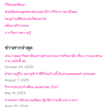
วิจัยและพัฒนา
ส่งเสริมพระพุทธศาสนาและบริการวิชาการแก่สังคม
ทะนุบำรุงศิลปะและวัฒนธรรม
คลังภาพกิจกรรม
การจัดการความรู้
ข่าวสารล่าสุด
ประกาศมหาวิทยาลัยมหาจุฬาลงกรณราชวิทยาลัย เรื่อง การแบ่งส่วน
งาน (ฉบับที่ ๗)
October 24, 2025
ทำความรู้จัก มหาจุฬาฯ มีที่ไหนบ้างทั้งในประเทศและต่างประเทศ
August 7, 2025
กิจกรรมประจำเดือน พฤษภาคม 2567
May 14, 2024
กำหนดการฝึกอบรมพัฒนาผู้บริหารระดับกลาง มจร
April 20, 2024