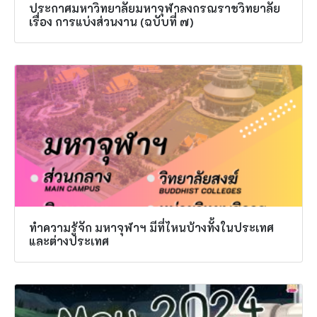
ประกาศมหาวิทยาลัยมหาจุฬาลงกรณราชวิทยาลัย
เรื่อง การแบ่งส่วนงาน (ฉบับที่ ๗)
ทำความรู้จัก มหาจุฬาฯ มีที่ไหนบ้างทั้งในประเทศ
และต่างประเทศ