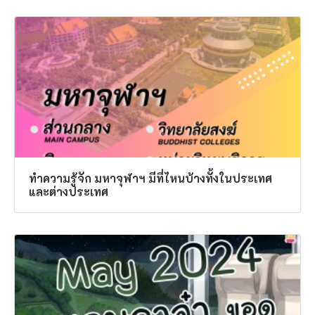
ทำความรู้จัก มหาจุฬาฯ มีที่ไหนบ้างทั้งในประเทศ
และต่างประเทศ