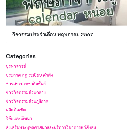
กิจกรรมประจำเดือน พฤษภาคม 2567
Categories
บุรพาจารย์
ประกาศ กฎ ระเบียบ คำสั่ง
ข่าวสารประชาสัมพันธ์
ข่าวกิจกรรมส่วนกลาง
ข่าวกิจกรรมส่วนภูมิภาค
ผลิตบัณฑิต
วิจัยและพัฒนา
ส่งเสริมพระพุทธศาสนาและบริการวิชาการแก่สังคม