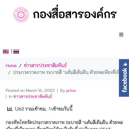
|
Home
ข่าวสารประชาสัมพันธ์
ประกวดวาดภาพ ระบายสี “แต้มสีเติมฝัน ด้วยพอเพียงที่เพียงพอ”
Posted on
March 16, 2022
By
price
In
ข่าวสารประชาสัมพันธ์
1,162 รวมเข้าชม, 1 เข้าชมวันนี้
กองทัพไทยจัดประกวดวาดภาพ ระบายสี “แต้มสีเติมฝัน ด้วยพอ