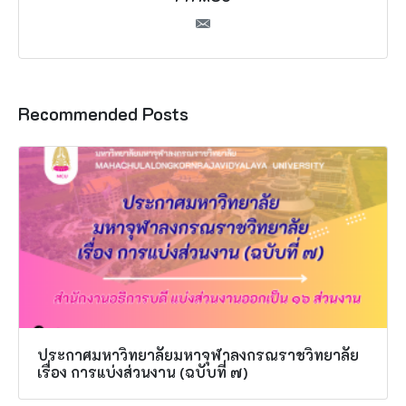
Recommended Posts
ประกาศมหาวิทยาลัยมหาจุฬาลงกรณราชวิทยาลัย
เรื่อง การแบ่งส่วนงาน (ฉบับที่ ๗)