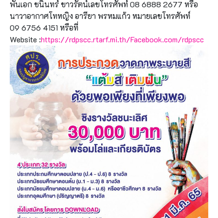
พันเอก ชนินทร์ ขาวรัตน์เลขโทรศัพท์ 08 6888 2677 หรือ
นาวาอากาศโทหญิง อารียา พรหมแก้ว หมายเลขโทรศัพท์
09 6756 4151 หรือที่
Website :
https://rdpscc.rtarf.mi.th/Facebook.com/rdpscc