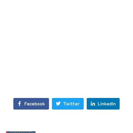
Facebook
Twitter
LinkedIn