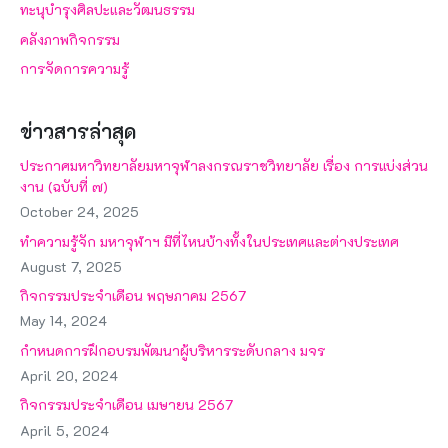
ทะนุบำรุงศิลปะและวัฒนธรรม
คลังภาพกิจกรรม
การจัดการความรู้
ข่าวสารล่าสุด
ประกาศมหาวิทยาลัยมหาจุฬาลงกรณราชวิทยาลัย เรื่อง การแบ่งส่วน
งาน (ฉบับที่ ๗)
October 24, 2025
ทำความรู้จัก มหาจุฬาฯ มีที่ไหนบ้างทั้งในประเทศและต่างประเทศ
August 7, 2025
กิจกรรมประจำเดือน พฤษภาคม 2567
May 14, 2024
กำหนดการฝึกอบรมพัฒนาผู้บริหารระดับกลาง มจร
April 20, 2024
กิจกรรมประจำเดือน เมษายน 2567
April 5, 2024