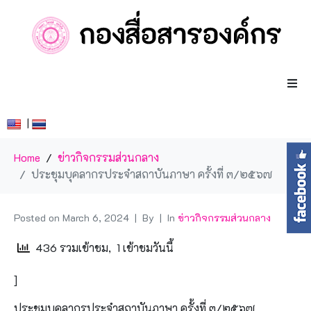
|
Home
ข่าวกิจกรรมส่วนกลาง
ประชุมบุคลากรประจำสถาบันภาษา ครั้งที่ ๓/๒๕๖๗
Posted on
March 6, 2024
By
In
ข่าวกิจกรรมส่วนกลาง
436 รวมเข้าชม, 1 เข้าชมวันนี้
]
ประชุมบุคลากรประจำสถาบันภาษา ครั้งที่ ๓/๒๕๖๗