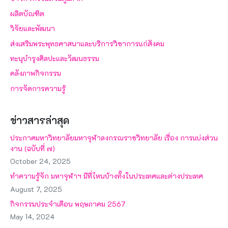
ผลิตบัณฑิต
วิจัยและพัฒนา
ส่งเสริมพระพุทธศาสนาและบริการวิชาการแก่สังคม
ทะนุบำรุงศิลปะและวัฒนธรรม
คลังภาพกิจกรรม
การจัดการความรู้
ข่าวสารล่าสุด
ประกาศมหาวิทยาลัยมหาจุฬาลงกรณราชวิทยาลัย เรื่อง การแบ่งส่วน
งาน (ฉบับที่ ๗)
October 24, 2025
ทำความรู้จัก มหาจุฬาฯ มีที่ไหนบ้างทั้งในประเทศและต่างประเทศ
August 7, 2025
กิจกรรมประจำเดือน พฤษภาคม 2567
May 14, 2024