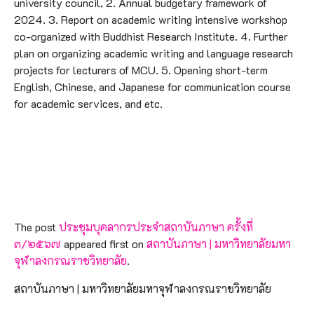
university council, 2. Annual budgetary framework of
2024. 3. Report on academic writing intensive workshop
co-organized with Buddhist Research Institute. 4. Further
plan on organizing academic writing and language research
projects for lecturers of MCU. 5. Opening short-term
English, Chinese, and Japanese for communication course
for academic services, and etc.
The post
ประชุมบุคลากรประจำสถาบันภาษา ครั้งที่
๓/๒๕๖๗
appeared first on
สถาบันภาษา | มหาวิทยาลัยมหา
จุฬาลงกรณราชวิทยาลัย
.
สถาบันภาษา | มหาวิทยาลัยมหาจุฬาลงกรณราชวิทยาลัย