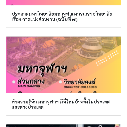
ประกาศมหาวิทยาลัยมหาจุฬาลงกรณราชวิทยาลัย
เรื่อง การแบ่งส่วนงาน (ฉบับที่ ๗)
ทำความรู้จัก มหาจุฬาฯ มีที่ไหนบ้างทั้งในประเทศ
และต่างประเทศ