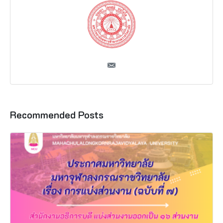
Recommended Posts