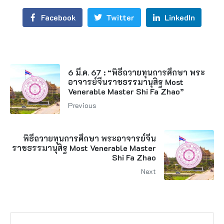
Facebook
Twitter
LinkedIn
6 มี.ค. 67 : “พิธีถวายทุนการศึกษา พระ
อาจารย์จีนราชธรรมานุสิฐ Most
Venerable Master Shi Fa Zhao”
Previous
พิธีถวายทุนการศึกษา พระอาจารย์จีน
ราชธรรมานุสิฐ Most Venerable Master
Shi Fa Zhao
Next