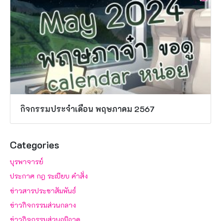
กิจกรรมประจำเดือน พฤษภาคม 2567
Categories
บุรพาจารย์
ประกาศ กฎ ระเบียบ คำสั่ง
ข่าวสารประชาสัมพันธ์
ข่าวกิจกรรมส่วนกลาง
ข่าวกิจกรรมส่วนภูมิภาค