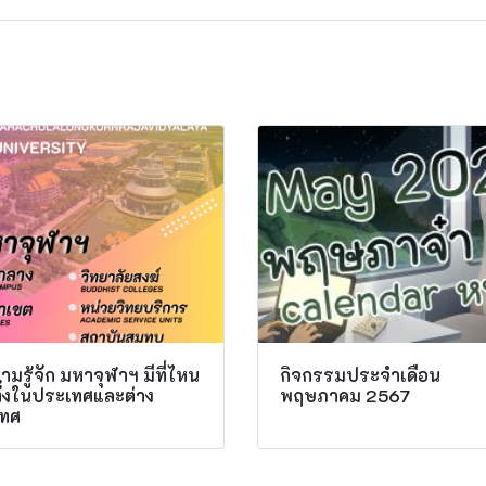
มรู้จัก มหาจุฬาฯ มีที่ไหน
กิจกรรมประจำเดือน
ทั้งในประเทศและต่าง
พฤษภาคม 2567
ทศ