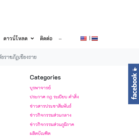
|
ดาวน์โหลด
ติดต่อ
···
ัยราชภัฏเชียงราย
Categories
บุรพาจารย์
ประกาศ กฎ ระเบียบ คำสั่ง
ข่าวสารประชาสัมพันธ์
ข่าวกิจกรรมส่วนกลาง
ข่าวกิจกรรมส่วนภูมิภาค
ผลิตบัณฑิต