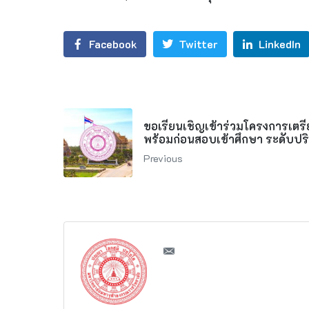
Facebook
Twitter
LinkedIn
ขอเรียนเชิญเข้าร่วมโครงการเตร
พร้อมก่อนสอบเข้าศึกษา ระดับป
Previous