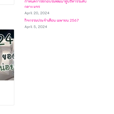
กำหนดการฝึกอบรมพัฒนาผู้บริหารระดับ
กลาง มจร
April 20, 2024
กิจกรรมประจำเดือน เมษายน 2567
April 5, 2024