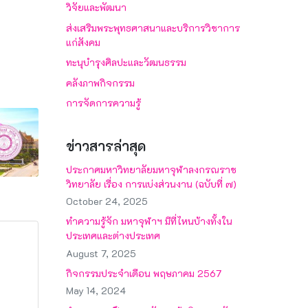
วิจัยและพัฒนา
ส่งเสริมพระพุทธศาสนาและบริการวิชาการ
แก่สังคม
ทะนุบำรุงศิลปะและวัฒนธรรม
คลังภาพกิจกรรม
การจัดการความรู้
ข่าวสารล่าสุด
ประกาศมหาวิทยาลัยมหาจุฬาลงกรณราช
วิทยาลัย เรื่อง การแบ่งส่วนงาน (ฉบับที่ ๗)
October 24, 2025
ทำความรู้จัก มหาจุฬาฯ มีที่ไหนบ้างทั้งใน
ประเทศและต่างประเทศ
August 7, 2025
กิจกรรมประจำเดือน พฤษภาคม 2567
May 14, 2024