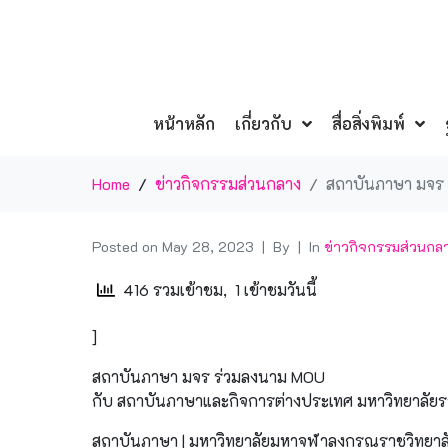
หน้าหลัก
เกี่ยวกับ
สื่อสิ่งพิมพ์
Home
ข่าวกิจกรรมส่วนกลาง
สถาบันภาษา มจร 
Posted on
May 28, 2023
By
In
ข่าวกิจกรรมส่วนกล
416 รวมเข้าชม, 1 เข้าชมวันนี้
]
สถาบันภาษา มจร ร่วมลงนาม MOU
กับ สถาบันภาษาและกิจการต่างประเทศ มหาวิทยาลัยร
สถาบันภาษา | มหาวิทยาลัยมหาจุฬาลงกรณราชวิทยาล