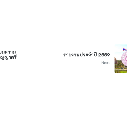
ียมความ
รายงานประจำปี 2559
ริญญาตรี
Next