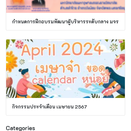
กำหนดการฝึกอบรมพัฒนาผู้บริหารระดับกลาง มจร
กิจกรรมประจำเดือน เมษายน 2567
Categories