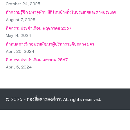
October 24, 2025
ทำความรู้จัก มหาจุฬาฯ มีที่ไหนบ้างทั้งในประเทศและต่างประเทศ
August 7, 2025
กิจกรรมประจำเดือน พฤษภาคม 2567
May 14, 2024
กำหนดการฝึกอบรมพัฒนาผู้บริหารระดับกลาง มจร
April 20, 2024
กิจกรรมประจำเดือน เมษายน 2567
April 5, 2024
© 2026 - กองสื่อสารองค์กร. All rights reserved.