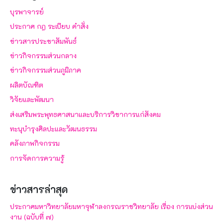
บุรพาจารย์
ประกาศ กฎ ระเบียบ คำสั่ง
ข่าวสารประชาสัมพันธ์
ข่าวกิจกรรมส่วนกลาง
ข่าวกิจกรรมส่วนภูมิภาค
ผลิตบัณฑิต
วิจัยและพัฒนา
ส่งเสริมพระพุทธศาสนาและบริการวิชาการแก่สังคม
ทะนุบำรุงศิลปะและวัฒนธรรม
คลังภาพกิจกรรม
การจัดการความรู้
ข่าวสารล่าสุด
ประกาศมหาวิทยาลัยมหาจุฬาลงกรณราชวิทยาลัย เรื่อง การแบ่งส่วน
งาน (ฉบับที่ ๗)