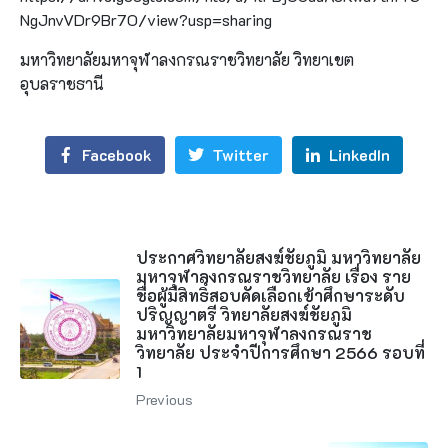
NgJnvVDr9Br7O/view?usp=sharing
มหาวิทยาลัยมหาจุฬาลงกรณราชวิทยาลัย วิทยาเขต
อุบลราชธานี
Facebook
Twitter
LinkedIn
ประกาศวิทยาลัยสงฆ์ชัยภูมิ มหาวิทยาลัย
มหาจุฬาลงกรณราชวิทยาลัย เรื่อง ราย
ชื่อผู้มีสิทธิ์สอบคัดเลือกเข้าศึกษาระดับ
ปริญญาตรี วิทยาลัยสงฆ์ชัยภูมิ
มหาวิทยาลัยมหาจุฬาลงกรณราช
วิทยาลัย ประจำปีการศึกษา 2566 รอบที่
1
Previous