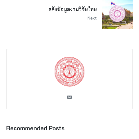
คลังข้อมูลงานวิจัยไทย
Next
Recommended Posts