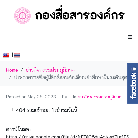
|
Home
ข่าวกิจกรรมส่วนภูมิภาค
ประกาศรายชื่อผู้มีสิทธิ์สอบคัดเลือกเข้าศึกษาในระดับอุดมศึกษา (ระดับปรึญญาตรี) ปีการศึกษา 2566 (รอบที่สาม)
Posted on
May 25, 2023
By
In
ข่าวกิจกรรมส่วนภูมิภาค
404 รวมเข้าชม, 1 เข้าชมวันนี้
ดาวน์โหลด :
https://drive.google.com/file/d/1tFBjO8duAoKwd7lnfTS