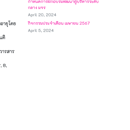
กำหนดการฝึกอบรมพัฒนาผู้บริหารระดับ
กลาง มจร
April 20, 2024
งอายุโดย
กิจกรรมประจำเดือน เมษายน 2567
April 5, 2024
นติ
 วารสาร
, 8,