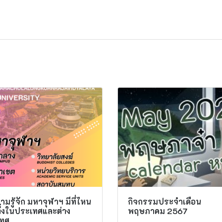
มรู้จัก มหาจุฬาฯ มีที่ไหน
กิจกรรมประจำเดือน
ทั้งในประเทศและต่าง
พฤษภาคม 2567
ทศ