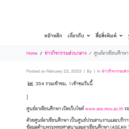
หน้าหลัก
เกี่ยวกับ
สื่อสิ่งพิมพ์
Home
ข่าวกิจกรรมส่วนกลาง
ศูนย์อาเซียนศึกษา
Posted on
February 22, 2023
By
In
ข่าวกิจกรรมส่
354 รวมเข้าชม, 1 เข้าชมวันนี้
]
ศูนย์อาเซียนศึกษา เปิดเว็บไซต์
www.asc.mcu.ac.th
รอ
ด้วยศูนย์อาเซียนศึกษา เป็นศูนย์ประสานงานและบริก
ข้อมูลด้านพระพุทธศาสนาและอาเซียนศึกษา (ASEAN