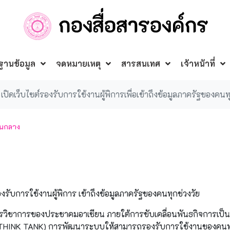
ฐานข้อมูล
จดหมายเหตุ
สารสนเทศ
เจ้าหน้าที่
 เปิดเว็บไซต์รองรับการใช้งานผู้พิการเพื่อเข้าถึงข้อมูลภาครัฐของคนทุ
วนกลาง
งรับการใช้งานผู้พิการ เข้าถึงข้อมูลภาครัฐของคนทุกช่วงวัย
ารวิชาการของประชาคมอาเซียน ภายใต้การขับเคลื่อนพันธกิจการเป็น
 THINK TANK) การพัฒนาระบบให้สามารถรองรับการใช้งานของคนทุ