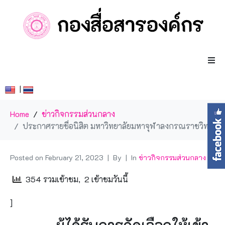
|
Home
ข่าวกิจกรรมส่วนกลาง
ประกาศรายชื่อนิสิต มหาวิทยาลัยมหาจุฬาลงกรณราชวิทยาลัย ผู้ได้รับการคัดเลือกให้เข้ารับทุนการศึกษา “พระราชธรรมานุสิฐ”
Posted on
February 21, 2023
By
In
ข่าวกิจกรรมส่วนกลาง
354 รวมเข้าชม, 2 เข้าชมวันนี้
]
ผู้ได้รับการคัดเลือกให้เข้า