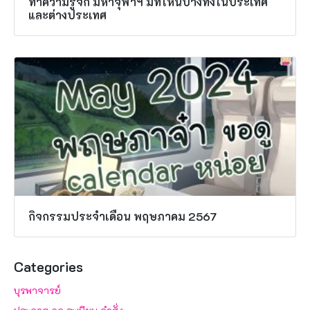
ทำความรู้จัก มหาจุฬาฯ มีที่ไหนบ้างทั้งในประเทศ
และต่างประเทศ
กิจกรรมประจำเดือน พฤษภาคม 2567
Categories
บุรพาจารย์