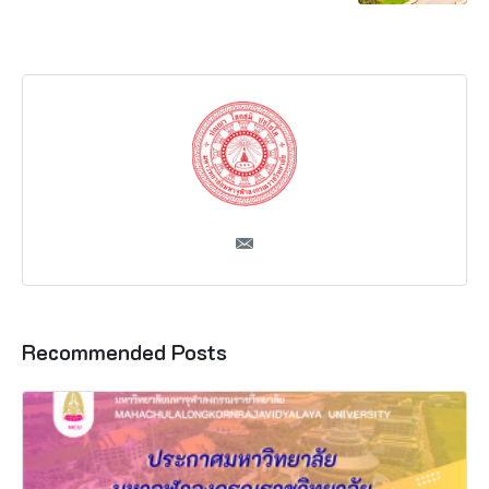
Recommended Posts