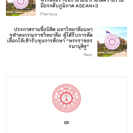
มือระดับภูมิภาค ASEAN+3
Previous
ประกาศรายชื่อนิสิต มหาวิทยาลัยมหา
จุฬาลงกรณราชวิทยาลัย ผู้ได้รับการคัด
เลือกให้เข้ารับทุนการศึกษา “พระราชธร
รมานุสิฐ”
Next