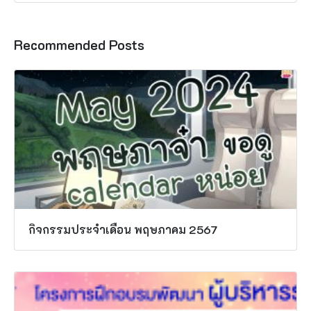
Recommended Posts
กิจกรรมประจำเดือน พฤษภาคม 2567