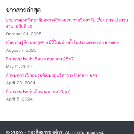
ข่าวสารล่าสุด
ประกาศมหาวิทยาลัยมหาจุฬาลงกรณราชวิทยาลัย เรื่อง การแบ่งส่วน
งาน (ฉบับที่ ๗)
October 24, 2025
ทำความรู้จัก มหาจุฬาฯ มีที่ไหนบ้างทั้งในประเทศและต่างประเทศ
August 7, 2025
กิจกรรมประจำเดือน พฤษภาคม 2567
May 14, 2024
กำหนดการฝึกอบรมพัฒนาผู้บริหารระดับกลาง มจร
April 20, 2024
กิจกรรมประจำเดือน เมษายน 2567
April 5, 2024
© 2026 - กองสื่อสารองค์กร. All rights reserved.