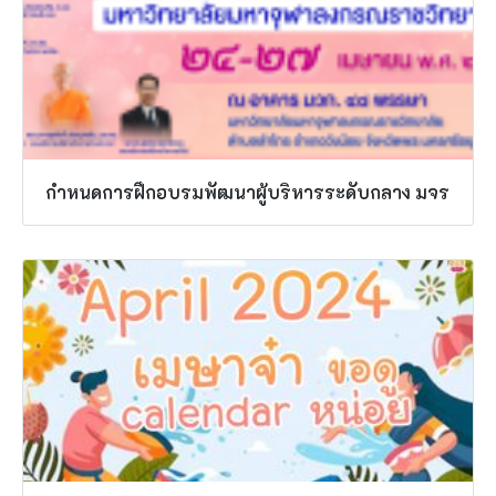
กำหนดการฝึกอบรมพัฒนาผู้บริหารระดับกลาง มจร