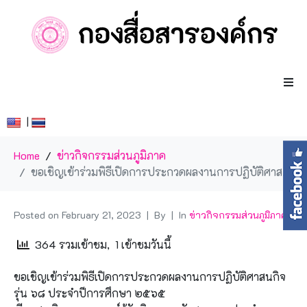
|
Home
ข่าวกิจกรรมส่วนภูมิภาค
ขอเชิญเข้าร่วมพิธีเปิดการประกวดผลงานการปฏิบัติศาสนกิจ รุ่น ๖๘ ประจำปีการศึกษา ๒๕๖๕
Posted on
February 21, 2023
By
In
ข่าวกิจกรรมส่วนภูมิภาค
364 รวมเข้าชม, 1 เข้าชมวันนี้
ขอเชิญเข้าร่วมพิธีเปิดการประกวดผลงานการปฏิบัติศาสนกิจ
รุ่น ๖๘ ประจำปีการศึกษา ๒๕๖๕