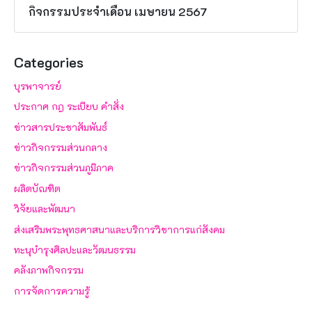
กิจกรรมประจำเดือน เมษายน 2567
Categories
บุรพาจารย์
ประกาศ กฎ ระเบียบ คำสั่ง
ข่าวสารประชาสัมพันธ์
ข่าวกิจกรรมส่วนกลาง
ข่าวกิจกรรมส่วนภูมิภาค
ผลิตบัณฑิต
วิจัยและพัฒนา
ส่งเสริมพระพุทธศาสนาและบริการวิชาการแก่สังคม
ทะนุบำรุงศิลปะและวัฒนธรรม
คลังภาพกิจกรรม
การจัดการความรู้