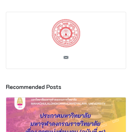
Recommended Posts