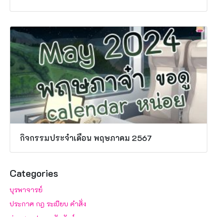
กิจกรรมประจำเดือน พฤษภาคม 2567
Categories
บุรพาจารย์
ประกาศ กฎ ระเบียบ คำสั่ง