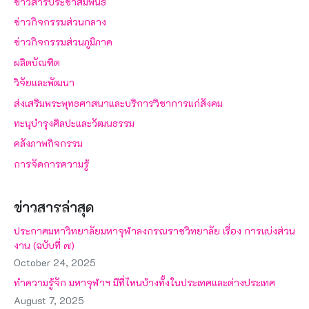
ข่าวสารประชาสัมพันธ์
ข่าวกิจกรรมส่วนกลาง
ข่าวกิจกรรมส่วนภูมิภาค
ผลิตบัณฑิต
วิจัยและพัฒนา
ส่งเสริมพระพุทธศาสนาและบริการวิชาการแก่สังคม
ทะนุบำรุงศิลปะและวัฒนธรรม
คลังภาพกิจกรรม
การจัดการความรู้
ข่าวสารล่าสุด
ประกาศมหาวิทยาลัยมหาจุฬาลงกรณราชวิทยาลัย เรื่อง การแบ่งส่วน
งาน (ฉบับที่ ๗)
October 24, 2025
ทำความรู้จัก มหาจุฬาฯ มีที่ไหนบ้างทั้งในประเทศและต่างประเทศ
August 7, 2025