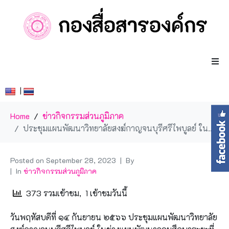
|
Home
ข่าวกิจกรรมส่วนภูมิภาค
ประชุมแผนพัฒนาวิทยาลัยสงฆ์กาญจนบุรีศรีไพบูลย์ ในช่วงแผนพัฒนาอุดมศึกษาระยะที่ ๑๓
Posted on
September 28, 2023
By
In
ข่าวกิจกรรมส่วนภูมิภาค
373 รวมเข้าชม, 1 เข้าชมวันนี้
วันพฤหัสบดีที่ ๑๔ กันยายน ๒๕๖๖ ประชุมแผนพัฒนาวิทยาลัย