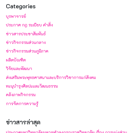
Categories
บุรพาจารย์
ประกาศ กฎ ระเบียบ คำสั่ง
ข่าวสารประชาสัมพันธ์
ข่าวกิจกรรมส่วนกลาง
ข่าวกิจกรรมส่วนภูมิภาค
ผลิตบัณฑิต
วิจัยและพัฒนา
ส่งเสริมพระพุทธศาสนาและบริการวิชาการแก่สังคม
ทะนุบำรุงศิลปะและวัฒนธรรม
คลังภาพกิจกรรม
การจัดการความรู้
ข่าวสารล่าสุด
ประกาศมหาวิทยาลัยมหาจุฬาลงกรณราชวิทยาลัย เรื่อง การแบ่งส่วน