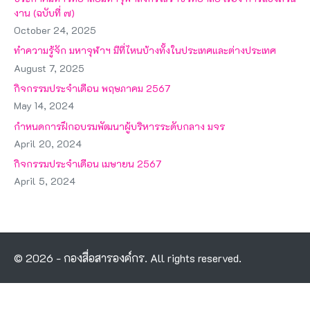
งาน (ฉบับที่ ๗)
October 24, 2025
ทำความรู้จัก มหาจุฬาฯ มีที่ไหนบ้างทั้งในประเทศและต่างประเทศ
August 7, 2025
กิจกรรมประจำเดือน พฤษภาคม 2567
May 14, 2024
กำหนดการฝึกอบรมพัฒนาผู้บริหารระดับกลาง มจร
April 20, 2024
กิจกรรมประจำเดือน เมษายน 2567
April 5, 2024
© 2026 - กองสื่อสารองค์กร. All rights reserved.