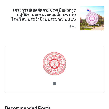
โครงการนิเทศติดตามประเมินผลการ
ปฏิบัติงานของพระสอนศีลธรรมใน
โรงเรียน ประจำปีงบประมาณ ๒๕๖๖
Next
Recommended Posts