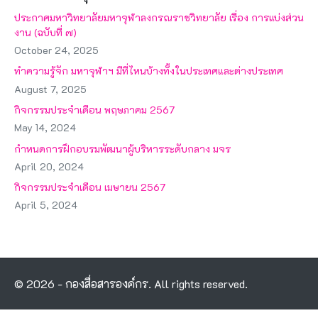
ประกาศมหาวิทยาลัยมหาจุฬาลงกรณราชวิทยาลัย เรื่อง การแบ่งส่วน
งาน (ฉบับที่ ๗)
October 24, 2025
ทำความรู้จัก มหาจุฬาฯ มีที่ไหนบ้างทั้งในประเทศและต่างประเทศ
August 7, 2025
กิจกรรมประจำเดือน พฤษภาคม 2567
May 14, 2024
กำหนดการฝึกอบรมพัฒนาผู้บริหารระดับกลาง มจร
April 20, 2024
กิจกรรมประจำเดือน เมษายน 2567
April 5, 2024
© 2026 - กองสื่อสารองค์กร. All rights reserved.