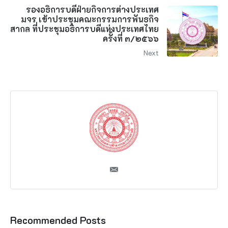
รองอธิการบดีฝ่ายกิจการต่างประเทศ
มจร เข้าประชุมคณะกรรมการพันธกิจ
สากล ที่ประชุมอธิการบดีแห่งประเทศไทย
ครั้งที่ ๓/๒๕๖๖
Next
Recommended Posts