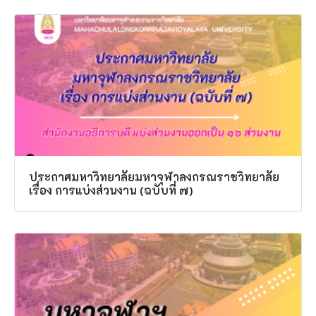
ประกาศมหาวิทยาลัยมหาจุฬาลงกรณราชวิทยาลัย
เรื่อง การแบ่งส่วนงาน (ฉบับที่ ๗)