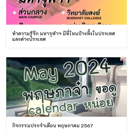
ทำความรู้จัก มหาจุฬาฯ มีที่ไหนบ้างทั้งในประเทศ
และต่างประเทศ
กิจกรรมประจำเดือน พฤษภาคม 2567