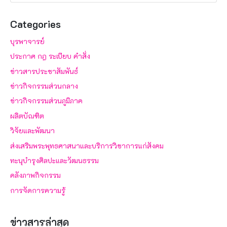
Categories
บุรพาจารย์
ประกาศ กฎ ระเบียบ คำสั่ง
ข่าวสารประชาสัมพันธ์
ข่าวกิจกรรมส่วนกลาง
ข่าวกิจกรรมส่วนภูมิภาค
ผลิตบัณฑิต
วิจัยและพัฒนา
ส่งเสริมพระพุทธศาสนาและบริการวิชาการแก่สังคม
ทะนุบำรุงศิลปะและวัฒนธรรม
คลังภาพกิจกรรม
การจัดการความรู้
ข่าวสารล่าสุด