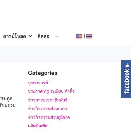
|
ดาวน์โหลด
ติดต่อ
···
Categories
บุรพาจารย์
ประกาศ กฎ ระเบียบ คำสั่ง
รรมทูต
ข่าวสารประชาสัมพันธ์
รียนรวม
ข่าวกิจกรรมส่วนกลาง
ข่าวกิจกรรมส่วนภูมิภาค
ผลิตบัณฑิต