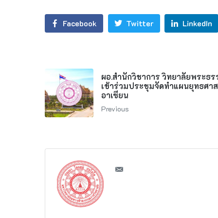
Facebook
Twitter
LinkedIn
ผอ.สำนักวิชาการ วิทยาลัยพระธร
เข้าร่วมประชุมจัดทำแผนยุทธศาสต
อาเซียน
Previous