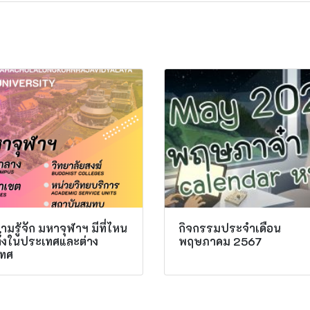
มรู้จัก มหาจุฬาฯ มีที่ไหน
กิจกรรมประจำเดือน
ทั้งในประเทศและต่าง
พฤษภาคม 2567
ทศ