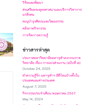
วิจัยและพัฒนา
ส่งเสริมพระพุทธศาสนาและบริการวิชาการ
แก่สังคม
ทะนุบำรุงศิลปะและวัฒนธรรม
คลังภาพกิจกรรม
การจัดการความรู้
ข่าวสารล่าสุด
ประกาศมหาวิทยาลัยมหาจุฬาลงกรณราช
วิทยาลัย เรื่อง การแบ่งส่วนงาน (ฉบับที่ ๗)
October 24, 2025
ทำความรู้จัก มหาจุฬาฯ มีที่ไหนบ้างทั้งใน
ประเทศและต่างประเทศ
August 7, 2025
กิจกรรมประจำเดือน พฤษภาคม 2567
May 14, 2024