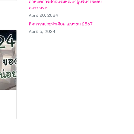
กำหนดการฝึกอบรมพัฒนาผู้บริหารระดับ
กลาง มจร
April 20, 2024
กิจกรรมประจำเดือน เมษายน 2567
April 5, 2024