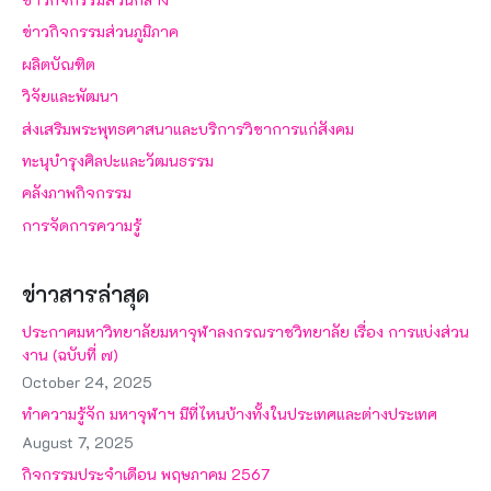
ข่าวกิจกรรมส่วนภูมิภาค
ผลิตบัณฑิต
วิจัยและพัฒนา
ส่งเสริมพระพุทธศาสนาและบริการวิชาการแก่สังคม
ทะนุบำรุงศิลปะและวัฒนธรรม
คลังภาพกิจกรรม
การจัดการความรู้
ข่าวสารล่าสุด
ประกาศมหาวิทยาลัยมหาจุฬาลงกรณราชวิทยาลัย เรื่อง การแบ่งส่วน
งาน (ฉบับที่ ๗)
October 24, 2025
ทำความรู้จัก มหาจุฬาฯ มีที่ไหนบ้างทั้งในประเทศและต่างประเทศ
August 7, 2025
กิจกรรมประจำเดือน พฤษภาคม 2567