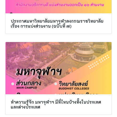
ประกาศมหาวิทยาลัยมหาจุฬาลงกรณราชวิทยาลัย
เรื่อง การแบ่งส่วนงาน (ฉบับที่ ๗)
ทำความรู้จัก มหาจุฬาฯ มีที่ไหนบ้างทั้งในประเทศ
และต่างประเทศ