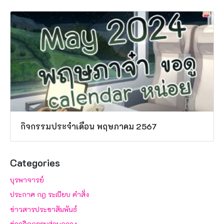
กิจกรรมประจำเดือน พฤษภาคม 2567
Categories
บุรพาจารย์
ประกาศ กฎ ระเบียบ คำสั่ง
ข่าวสารประชาสัมพันธ์
ข่าวกิจกรรมส่วนกลาง