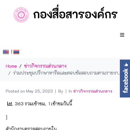
|
Home
ข่าวกิจกรรมส่วนกลาง
ร่วมประชุมปรึกษาหารือและตอบข้อสอบถามตามรายงานผลดำเนินการตามข้อเสนอแนะ
Posted on
May 25, 2023
By
In
ข่าวกิจกรรมส่วนกลาง
363 รวมเข้าชม, 1 เข้าชมวันนี้
]
สำนักงานตรวจสอบภายใน