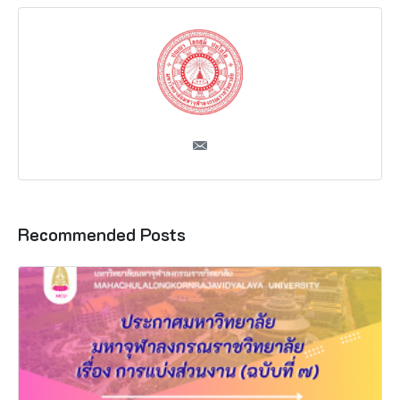
Recommended Posts