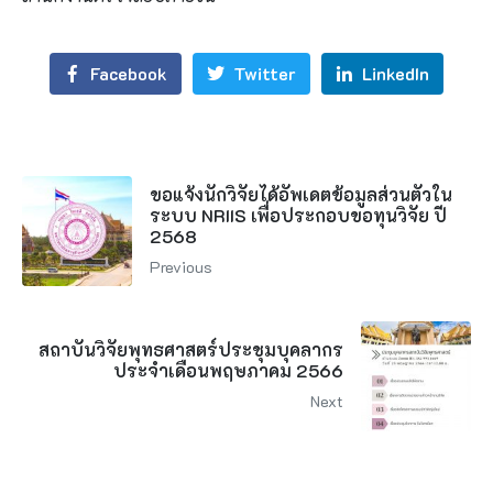
Facebook
Twitter
LinkedIn
ขอแจ้งนักวิจัยได้อัพเดตข้อมูลส่วนตัวใน
ระบบ NRIIS เพื่อประกอบขอทุนวิจัย ปี
2568
Previous
สถาบันวิจัยพุทธศาสตร์ประชุมบุคลากร
ประจำเดือนพฤษภาคม 2566
Next