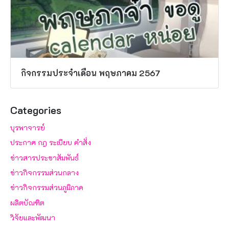
กิจกรรมประจำเดือน พฤษภาคม 2567
Categories
บุรพาจารย์
ประกาศ กฎ ระเบียบ คำสั่ง
ข่าวสารประชาสัมพันธ์
ข่าวกิจกรรมส่วนกลาง
ข่าวกิจกรรมส่วนภูมิภาค
ผลิตบัณฑิต
วิจัยและพัฒนา