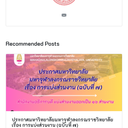
Recommended Posts
ประกาศมหาวิทยาลัยมหาจุฬาลงกรณราชวิทยาลัย
เรื่อง การแบ่งส่วนงาน (ฉบับที่ ๗)