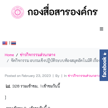
|
Home
ข่าวกิจกรรมส่วนกลาง
จัดกิจกรรม อบรมเชิงปฏิบัติระบบห้องสมุดอัตโนมัติ เรื่อง “ระบบงานสืบค้นทรัพยากรสารสนเทศ (OPAC) และการออกรายงาน (Report)” ผ่านระบบออนไลน์
Posted on
February 23, 2023
By
In
ข่าวกิจกรรมส่วนกลาง
328 รวมเข้าชม, 1 เข้าชมวันนี้
]