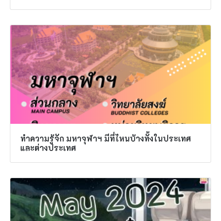
ทำความรู้จัก มหาจุฬาฯ มีที่ไหนบ้างทั้งในประเทศ
และต่างประเทศ