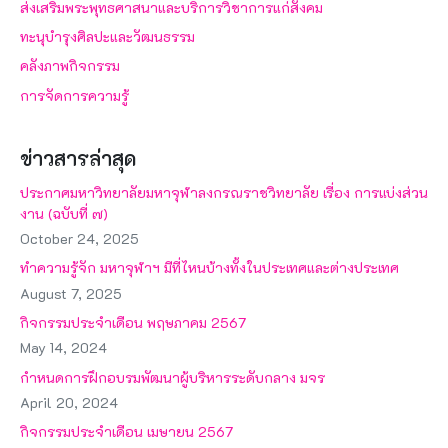
ส่งเสริมพระพุทธศาสนาและบริการวิชาการแก่สังคม
ทะนุบำรุงศิลปะและวัฒนธรรม
คลังภาพกิจกรรม
การจัดการความรู้
ข่าวสารล่าสุด
ประกาศมหาวิทยาลัยมหาจุฬาลงกรณราชวิทยาลัย เรื่อง การแบ่งส่วน
งาน (ฉบับที่ ๗)
October 24, 2025
ทำความรู้จัก มหาจุฬาฯ มีที่ไหนบ้างทั้งในประเทศและต่างประเทศ
August 7, 2025
กิจกรรมประจำเดือน พฤษภาคม 2567
May 14, 2024
กำหนดการฝึกอบรมพัฒนาผู้บริหารระดับกลาง มจร
April 20, 2024
กิจกรรมประจำเดือน เมษายน 2567