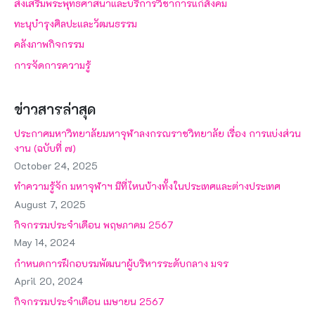
ส่งเสริมพระพุทธศาสนาและบริการวิชาการแก่สังคม
ทะนุบำรุงศิลปะและวัฒนธรรม
คลังภาพกิจกรรม
การจัดการความรู้
ข่าวสารล่าสุด
ประกาศมหาวิทยาลัยมหาจุฬาลงกรณราชวิทยาลัย เรื่อง การแบ่งส่วน
งาน (ฉบับที่ ๗)
October 24, 2025
ทำความรู้จัก มหาจุฬาฯ มีที่ไหนบ้างทั้งในประเทศและต่างประเทศ
August 7, 2025
กิจกรรมประจำเดือน พฤษภาคม 2567
May 14, 2024
กำหนดการฝึกอบรมพัฒนาผู้บริหารระดับกลาง มจร
April 20, 2024
กิจกรรมประจำเดือน เมษายน 2567