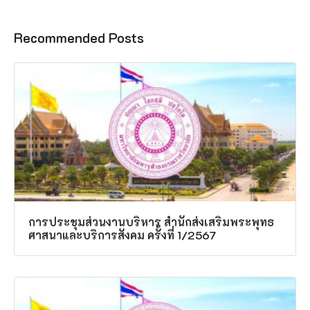
Recommended Posts
การประชุมส่วนงานบริหาร สำนักส่งเสริมพระพุทธ
ศาสนาและบริการสังคม ครั้งที่ 1/2567