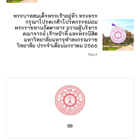
พระบาทสมเด็จพระเจ้าอยู่หัว ทรงพระ
กรุณาโปรดเกล้าโปรดกระหม่อม
พระราชทานภัตตาหาร ถวายผู้บริหาร
คณาจารย์ เจ้าหน้าที่ และพระนิสิต
มหาวิทยาลัยมหาจุฬาลงกรณราช
วิทยาลัย ประจำเดือนมกราคม 2566
Next