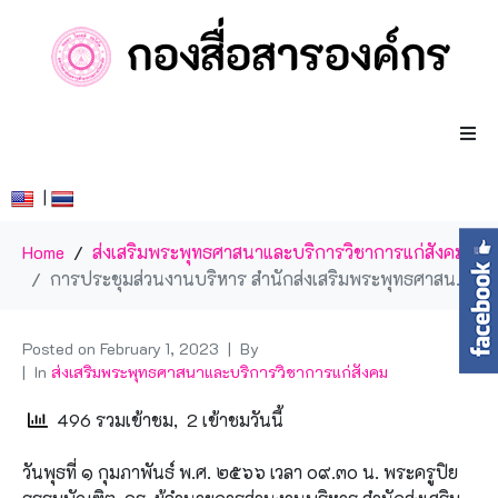
|
Home
ส่งเสริมพระพุทธศาสนาและบริการวิชาการแก่สังคม
การประชุมส่วนงานบริหาร สำนักส่งเสริมพระพุทธศาสนาและบริการสังคม และกองสื่อสารงองค์กร ครั้งที่ ๑/๒๕๖๖
Posted on
February 1, 2023
By
In
ส่งเสริมพระพุทธศาสนาและบริการวิชาการแก่สังคม
496 รวมเข้าชม, 2 เข้าชมวันนี้
วันพุธที่ ๑ กุมภาพันธ์ พ.ศ. ๒๕๖๖ เวลา ๐๙.๓๐ น. พระครูปิย