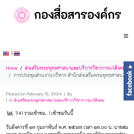
|
Home
ส่งเสริมพระพุทธศาสนาและบริการวิชาการแก่สังคม
การประชุมส่วนงานบริหาร สำนักส่งเสริมพระพุทธศาสนาและบริการสังคม ครั้งที่ 1/2567
Posted on
February 13, 2024
By
In
ส่งเสริมพระพุทธศาสนาและบริการวิชาการแก่สังคม
741 รวมเข้าชม, 1 เข้าชมวันนี้
วันอังคารที่ ๑๓ กุมภาพันธ์ พ.ศ. ๒๕๖๗ เวลา ๑๓.๐๐ น. นายสม