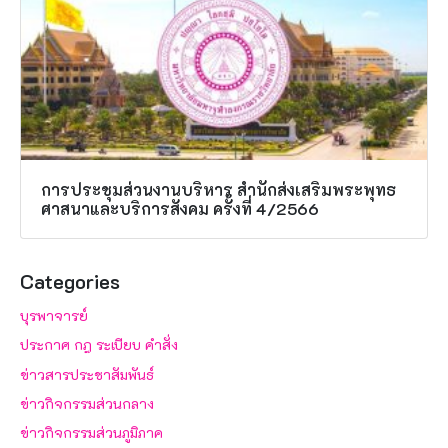
การประชุมส่วนงานบริหาร สำนักส่งเสริมพระพุทธ
ศาสนาและบริการสังคม ครั้งที่ 4/2566
Categories
บุรพาจารย์
ประกาศ กฎ ระเบียบ คำสั่ง
ข่าวสารประชาสัมพันธ์
ข่าวกิจกรรมส่วนกลาง
ข่าวกิจกรรมส่วนภูมิภาค