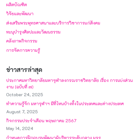
ผลิตบัณฑิต
วิจัยและพัฒนา
ส่งเสริมพระพุทธศาสนาและบริการวิชาการแก่สังคม
ทะนุบำรุงศิลปะและวัฒนธรรม
คลังภาพกิจกรรม
การจัดการความรู้
ข่าวสารล่าสุด
ประกาศมหาวิทยาลัยมหาจุฬาลงกรณราชวิทยาลัย เรื่อง การแบ่งส่วน
งาน (ฉบับที่ ๗)
October 24, 2025
ทำความรู้จัก มหาจุฬาฯ มีที่ไหนบ้างทั้งในประเทศและต่างประเทศ
August 7, 2025
กิจกรรมประจำเดือน พฤษภาคม 2567
May 14, 2024
กำหนดการฝึกอบรมพัฒนาผู้บริหารระดับกลาง มจร