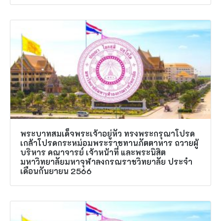
พระบาทสมเด็จพระเจ้าอยู่หัว ทรงพระกรุณาโปรด
เกล้าโปรดกระหม่อมพระราชทานภัตตาหาร ถวายผู้
บริหาร คณาจารย์ เจ้าหน้าที่ และพระนิสิต
มหาวิทยาลัยมหาจุฬาลงกรณราชวิทยาลัย ประจำ
เดือนกันยายน 2566