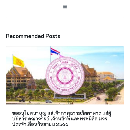
Recommended Posts
ขออนุโมทนาบุญ แด่เจ้าภาพถวายภัตตาหาร แด่ผู้
บริหาร คณาจารย์ เจ้าหน้าที่ และพระนิสิต มจร
ประจำเดือนกันยายน 2566