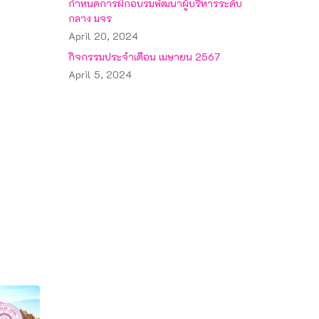
กำหนดการฝึกอบรมพัฒนาผู้บริหารระดับ
กลาง มจร
April 20, 2024
กิจกรรมประจำเดือน เมษายน 2567
April 5, 2024