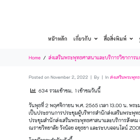
หน้าหลัก
เกี่ยวกับ
สื่อสิ่งพิมพ์
Home
ส่งเสริมพระพุทธศาสนาและบริการวิชาการแก
Posted on
November 2, 2022
By
In
ส่งเสริมพระพุ
634 รวมเข้าชม, 1 เข้าชมวันนี้
วันพุธที่ 2 พฤศจิกายน พ.ศ. 2565 เวลา 13.00 น. พ
เป็นประธานการประชุมผู้บริหารสำนักส่งเสริมพระพุท
ประชุมสำนักส่งเสริมพระพุทธศาสนาและบริการสังคม อา
ณราขวิทยาลัย วังน้อย อยุธยา และระบบออนไลน์ ZOO