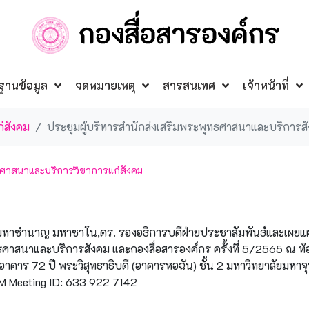
ฐานข้อมูล
จดหมายเหตุ
สารสนเทศ
เจ้าหน้าที่
่สังคม
ประชุมผู้บริหารสำนักส่งเสริมพระพุทธศาสนาและบริการสั
ทธศาสนาและบริการวิชาการแก่สังคม
ระมหาชำนาญ มหาชาโน,ดร. รองอธิการบดีฝ่ายประชาสัมพันธ์และเผยแผ
ธศาสนาและบริการสังคม และกองสื่อสารองค์กร ครั้งที่ 5/2565 ณ ห้
คาร 72 ปี พระวิสุทธาธิบดี (อาคารหอฉัน) ชั้น 2 มหาวิทยาลัยมหา
M Meeting ID: 633 922 7142