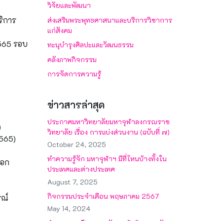
วิจัยและพัฒนา
ริการ
ส่งเสริมพระพุทธศาสนาและบริการวิชาการ
แก่สังคม
565 รอบ
ทะนุบำรุงศิลปะและวัฒนธรรม
คลังภาพกิจกรรม
การจัดการความรู้
ข่าวสารล่าสุด
ประกาศมหาวิทยาลัยมหาจุฬาลงกรณราช
)
วิทยาลัย เรื่อง การแบ่งส่วนงาน (ฉบับที่ ๗)
2565)
October 24, 2025
ทำความรู้จัก มหาจุฬาฯ มีที่ไหนบ้างทั้งใน
เอก
ประเทศและต่างประเทศ
August 7, 2025
กิจกรรมประจำเดือน พฤษภาคม 2567
รณ์
May 14, 2024