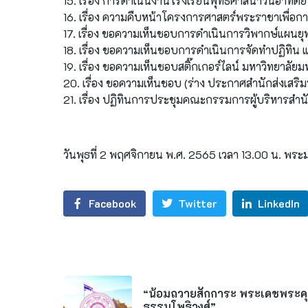
15. เรื่อง การดำเนินงานโรงเรียนพุทธศาสนาวันอาท
16. เรื่อง ความคืบหน้าโครงการศาสตร์พระราชาเพื่อการ
17. เรื่อง ขอความเห็นชอบการดำเนินการวิพากษ์แผน
18. เรื่อง ขอความเห็นชอบการดำเนินการจัดทำปฏิทิน 
19. เรื่อง ขอความเห็นชอบสติ๊กเกอร์ไลน์ มหาวิทยาล
20. เรื่อง ขอความเห็นชอบ (ร่าง ประกาศสำนักส่งเส
21. เรื่อง ปฏิทินการประชุมคณะกรรมการผู้บริหารสำ
วันพุธที่ 2 พฤศจิกายน พ.ศ. 2565 เวลา 13.00 น. พ
Facebook
Twitter
LinkedIn
“น้อมถวายสักการะ พระเดชพระ
ธรรมโพธิวงศ์”