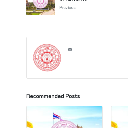
Previous
Recommended Posts