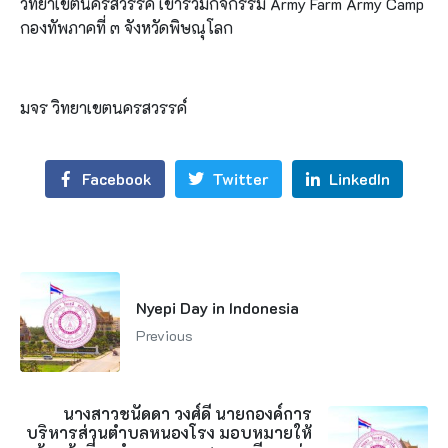
วิทยาเขตนครสวรรค์ เข้าร่วมกิจกรรม Army Farm Army Camp
กองทัพภาคที่ ๓ จังหวัดพิษณุโลก
มจร วิทยาเขตนครสวรรค์
Facebook
Twitter
LinkedIn
Nyepi Day in Indonesia
Previous
นางสาวชนัดดา วงศ์ดี นายกองค์การ
บริหารส่วนตำบลหนองโรง มอบหมายให้