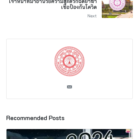
เจ้าหน้าที่มาอำนวยความสะดวกฉีดยาฆ่า
เชื้อป้องกันโควิด
Next
Recommended Posts