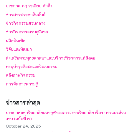
ประกาศ กฎ ระเบียบ คำสั่ง
ข่าวสารประชาสัมพันธ์
ข่าวกิจกรรมส่วนกลาง
ข่าวกิจกรรมส่วนภูมิภาค
ผลิตบัณฑิต
วิจัยและพัฒนา
ส่งเสริมพระพุทธศาสนาและบริการวิชาการแก่สังคม
ทะนุบำรุงศิลปะและวัฒนธรรม
คลังภาพกิจกรรม
การจัดการความรู้
ข่าวสารล่าสุด
ประกาศมหาวิทยาลัยมหาจุฬาลงกรณราชวิทยาลัย เรื่อง การแบ่งส่วน
งาน (ฉบับที่ ๗)
October 24, 2025