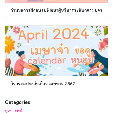
กำหนดการฝึกอบรมพัฒนาผู้บริหารระดับกลาง มจร
กิจกรรมประจำเดือน เมษายน 2567
Categories
บุรพาจารย์