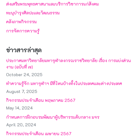
ส่งเสริมพระพุทธศาสนาและบริการวิชาการแก่สังคม
ทะนุบำรุงศิลปะและวัฒนธรรม
คลังภาพกิจกรรม
การจัดการความรู้
ข่าวสารล่าสุด
ประกาศมหาวิทยาลัยมหาจุฬาลงกรณราชวิทยาลัย เรื่อง การแบ่งส่วน
งาน (ฉบับที่ ๗)
October 24, 2025
ทำความรู้จัก มหาจุฬาฯ มีที่ไหนบ้างทั้งในประเทศและต่างประเทศ
August 7, 2025
กิจกรรมประจำเดือน พฤษภาคม 2567
May 14, 2024
กำหนดการฝึกอบรมพัฒนาผู้บริหารระดับกลาง มจร
April 20, 2024
กิจกรรมประจำเดือน เมษายน 2567