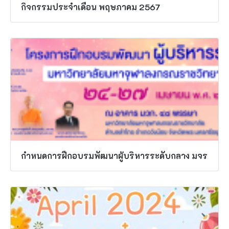
กิจกรรมประจำเดือน พฤษภาคม 2567
กำหนดการฝึกอบรมพัฒนาผู้บริหารระดับกลาง มจร