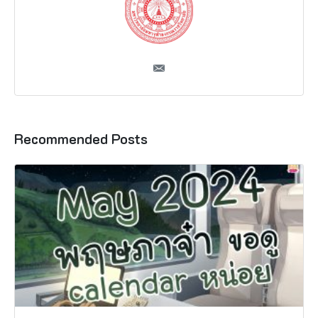
Recommended Posts