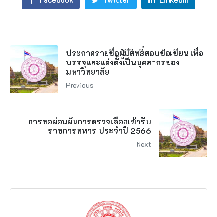
ประกาศรายชื่อผู้มีสิทธิ์สอบข้อเขียน เพื่อ
บรรจุและแต่งตั้งเป็นบุคลากรของ
มหาวิทยาลัย
Previous
การขอผ่อนผันการตรวจเลือกเข้ารับ
ราชการทหาร ประจำปี 2566
Next