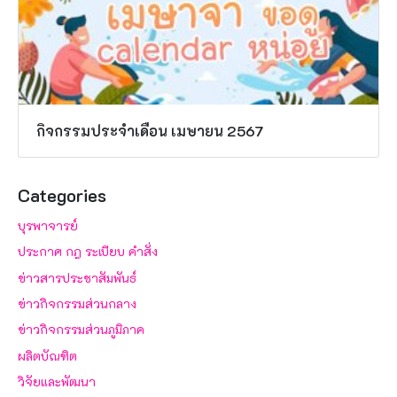
กิจกรรมประจำเดือน เมษายน 2567
Categories
บุรพาจารย์
ประกาศ กฎ ระเบียบ คำสั่ง
ข่าวสารประชาสัมพันธ์
ข่าวกิจกรรมส่วนกลาง
ข่าวกิจกรรมส่วนภูมิภาค
ผลิตบัณฑิต
วิจัยและพัฒนา