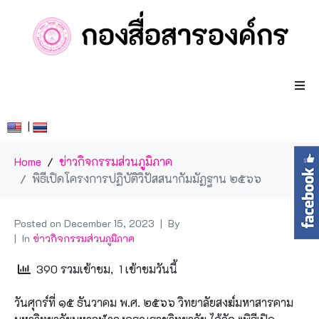
|
Home
ข่าวกิจกรรมส่วนภูมิภาค
พิธีเปิดโครงการปฏิบัติวิปัสสนากัมมัฏฐาน ๒๕๖๖
Posted on
December 15, 2023
By
In
ข่าวกิจกรรมส่วนภูมิภาค
390 รวมเข้าชม, 1 เข้าชมวันนี้
วันศุกร์ที่ ๑๕ ธันวาคม พ.ศ. ๒๕๖๖ วิทยาลัยสงฆ์มหาสารคาม