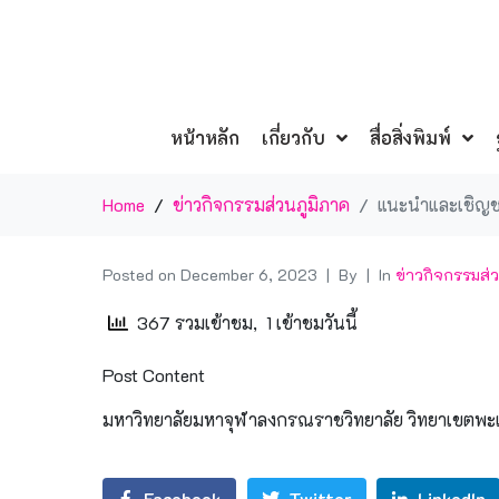
หน้าหลัก
เกี่ยวกับ
สื่อสิ่งพิมพ์
Home
ข่าวกิจกรรมส่วนภูมิภาค
แนะนำและเชิญช
Posted on
December 6, 2023
By
In
ข่าวกิจกรรมส่ว
367 รวมเข้าชม, 1 เข้าชมวันนี้
Post Content
มหาวิทยาลัยมหาจุฬาลงกรณราชวิทยาลัย วิทยาเขตพะ
Facebook
Twitter
LinkedIn