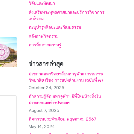
วิจัยและพัฒนา
ส่งเสริมพระพุทธศาสนาและบริการวิชาการ
แก่สังคม
ทะนุบำรุงศิลปะและวัฒนธรรม
คลังภาพกิจกรรม
การจัดการความรู้
ข่าวสารล่าสุด
ประกาศมหาวิทยาลัยมหาจุฬาลงกรณราช
วิทยาลัย เรื่อง การแบ่งส่วนงาน (ฉบับที่ ๗)
October 24, 2025
ทำความรู้จัก มหาจุฬาฯ มีที่ไหนบ้างทั้งใน
ประเทศและต่างประเทศ
August 7, 2025
กิจกรรมประจำเดือน พฤษภาคม 2567
May 14, 2024