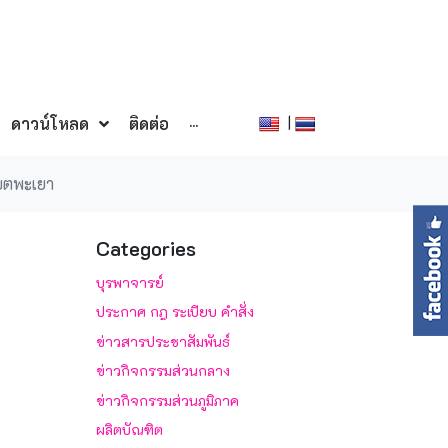
|
ดาวน์โหลด
ติดต่อ
···
ขตพะเยา
Categories
บุรพาจารย์
ประกาศ กฎ ระเบียบ คำสั่ง
ข่าวสารประชาสัมพันธ์
ข่าวกิจกรรมส่วนกลาง
ข่าวกิจกรรมส่วนภูมิภาค
ผลิตบัณฑิต