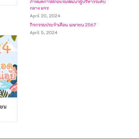
กำหนดการฝึกอบรมพัฒนาผู้บริหารระดับ
กลาง มจร
April 20, 2024
กิจกรรมประจำเดือน เมษายน 2567
April 5, 2024
ายน