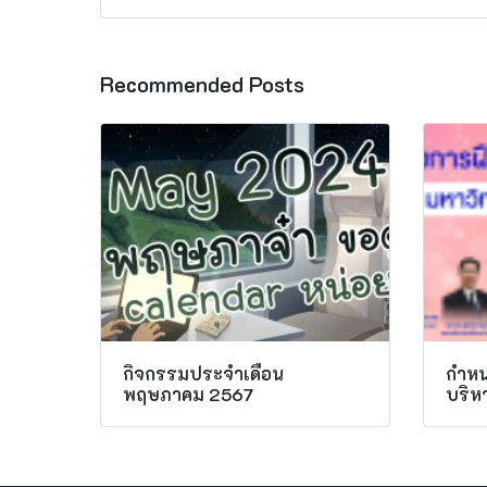
Recommended Posts
กิจกรรมประจำเดือน
กำหน
พฤษภาคม 2567
บริห