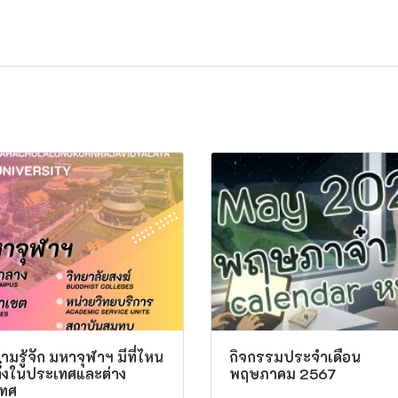
มรู้จัก มหาจุฬาฯ มีที่ไหน
กิจกรรมประจำเดือน
ทั้งในประเทศและต่าง
พฤษภาคม 2567
ทศ