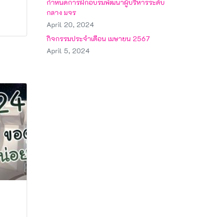
กำหนดการฝึกอบรมพัฒนาผู้บริหารระดับ
กลาง มจร
April 20, 2024
กิจกรรมประจำเดือน เมษายน 2567
April 5, 2024