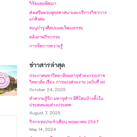
วิจัยและพัฒนา
ส่งเสริมพระพุทธศาสนาและบริการวิชาการ
แก่สังคม
ทะนุบำรุงศิลปะและวัฒนธรรม
คลังภาพกิจกรรม
การจัดการความรู้
ข่าวสารล่าสุด
ประกาศมหาวิทยาลัยมหาจุฬาลงกรณราช
วิทยาลัย เรื่อง การแบ่งส่วนงาน (ฉบับที่ ๗)
October 24, 2025
ทำความรู้จัก มหาจุฬาฯ มีที่ไหนบ้างทั้งใน
ประเทศและต่างประเทศ
August 7, 2025
กิจกรรมประจำเดือน พฤษภาคม 2567
May 14, 2024