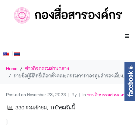
|
Home
ข่าวกิจกรรมส่วนกลาง
รายชื่อผู้มีสิทธิ์เลือกตั้งคณะกรรมการกองทุนสำรองเลี้ยงชีพฝ่ายสมาชิก ปี พ.ศ. 2567-2569
Posted on
November 23, 2023
By
In
ข่าวกิจกรรมส่วนกลาง
330 รวมเข้าชม, 1 เข้าชมวันนี้
]