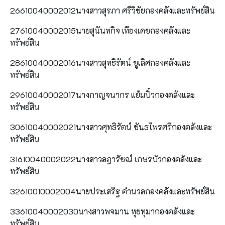
26610040002012นางสาวสุรภา ศรีวิชัยกองคลังและทรัพย์สิน
27610040002015นายสุนันทกิจ เทียงเดชกองคลังและ
ทรัพย์สิน
28610040002016นางสาวสุทธิรัตน์ ชูเลิศกองคลังและ
ทรัพย์สิน
29610040002017นางกาญจนากร แย้มปิ๋วกองคลังและ
ทรัพย์สิน
30610040002021นางสาวศุทธิรัตน์ ขันธไพรศรีกองคลังและ
ทรัพย์สิน
31610040002022นางสาวลฎารัชณ์ เกษรบัวกองคลังและ
ทรัพย์สิน
32610010002004นายประเสริฐ คำนวลกองคลังและทรัพย์สิน
33610040002030นางสาวพจมาน หุยทุมากองคลังและ
ทรัพย์สิน