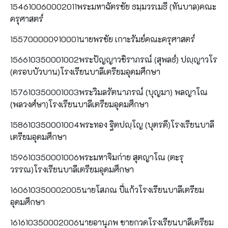
154610060002011พระมหาฉัตรชัย ธมฺมวรเมธี (ทันบาล)คณะ
ครุศาสตร์
155700000910001นายพรชัย เกาะรัมย์คณะครุศาสตร์
156610350001002พระปัญญาวชิราภรณ์ (สุพลธ์) ปญฺญาวโร
(ครอบบัวบาน)โรงเรียนบาลีเตรียมอุดมศึกษา
157610350001003พระวิมลรัตนาภรณ์ (บุญมา) พลญาโณ
(พลวงศ์ษา)โรงเรียนบาลีเตรียมอุดมศึกษา
158610350001004พระทอง ฐิตปญฺโญ (บุตรดี)โรงเรียนบาลี
เตรียมอุดมศึกษา
159610350001006พระมหาจิมก่าย สุตญาโณ (ตะรุ
วรรณ)โรงเรียนบาลีเตรียมอุดมศึกษา
160610350002005นายโสภณ ปี่แก้วโรงเรียนบาลีเตรียม
อุดมศึกษา
161610350002006นายอานุภพ ชายกวดโรงเรียนบาลีเตรียม