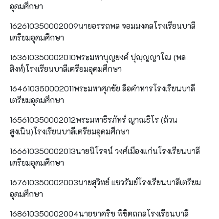
อุดมศึกษา
162610350002009นายอรรถพล จอมมงคลโรงเรียนบาลี
เตรียมอุดมศึกษา
163610350002010พระมหาบุญยงค์ ปุญฺญญาโณ (พล
สิงห์)โรงเรียนบาลีเตรียมอุดมศึกษา
164610350002011พระมหาศุภชัย ลือคำหารโรงเรียนบาลี
เตรียมอุดมศึกษา
165610350002012พระมหาธีรภัทร์ ญาณธีโร (ถ้วน
สูงเนิน)โรงเรียนบาลีเตรียมอุดมศึกษา
166610350002013นายนิโรจน์ วงศ์เมืองแก่นโรงเรียนบาลี
เตรียมอุดมศึกษา
167610350002003นายสุวิทย์ แซวรัมย์โรงเรียนบาลีเตรียม
อุดมศึกษา
168610350002004นายชาคริช พิชิตถกลโรงเรียนบาลี