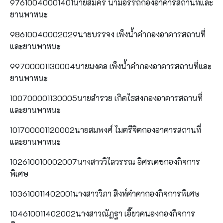
97610040001401นายสมัคร นามอรรถกองอาคารสถานที่และ
ยานพาหนะ
98610040002029นายบรรจง เพ็งน้ำคำกองอาคารสถานที่
และยานพาหนะ
99700001130004นายมงคล เพ็งน้ำคำกองอาคารสถานที่และ
ยานพาหนะ
100700001130005นายสำรวย เกิดไธสงกองอาคารสถานที่
และยานพาหนะ
101700001120002นายสมพงศ์ ไมตรีจิตกองอาคารสถานที่
และยานพาหนะ
102610010002007นางสาววิไลวรรณ อิศรเดชกองกิจการ
พิเศษ
103610011402001นางสาววิภา สิงห์คำคากองกิจการพิเศษ
104610011402002นางสาวณัฏฐา เอี๊ยวคนองกองกิจการ