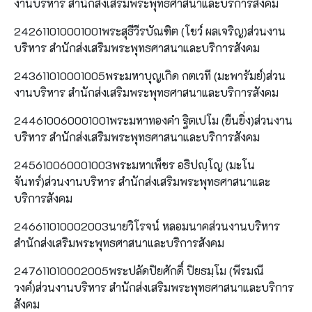
งานบริหาร สำนักส่งเสริมพระพุทธศาสนาและบริการสังคม
242611010001001พระสุธีวีรบัณฑิต (โชว์ ผลเจริญ)ส่วนงาน
บริหาร สำนักส่งเสริมพระพุทธศาสนาและบริการสังคม
243611010001005พระมหาบุญเกิด กตเวที (มะพารัมย์)ส่วน
งานบริหาร สำนักส่งเสริมพระพุทธศาสนาและบริการสังคม
244610060001001พระมหาทองคำ ฐิตเปโม (ยืนยิ่ง)ส่วนงาน
บริหาร สำนักส่งเสริมพระพุทธศาสนาและบริการสังคม
245610060001003พระมหาเพ็ชร อธิปญฺโญ (มะโน
จันทร์)ส่วนงานบริหาร สำนักส่งเสริมพระพุทธศาสนาและ
บริการสังคม
246611010002003นายวิโรจน์ หลอมนาคส่วนงานบริหาร
สำนักส่งเสริมพระพุทธศาสนาและบริการสังคม
247611010002005พระปลัดปิยศักดิ์ ปิยธมฺโม (พีรมณี
วงค์)ส่วนงานบริหาร สำนักส่งเสริมพระพุทธศาสนาและบริการ
สังคม