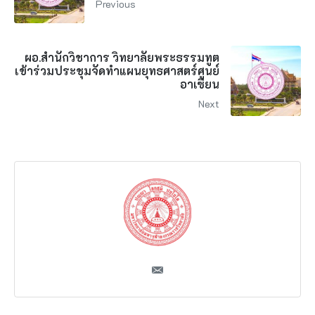
Previous
ผอ.สำนักวิชาการ วิทยาลัยพระธรรมทูต
เข้าร่วมประชุมจัดทำแผนยุทธศาสตร์ศูนย์
อาเซียน
Next