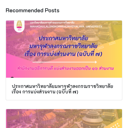
Recommended Posts
ประกาศมหาวิทยาลัยมหาจุฬาลงกรณราชวิทยาลัย
เรื่อง การแบ่งส่วนงาน (ฉบับที่ ๗)