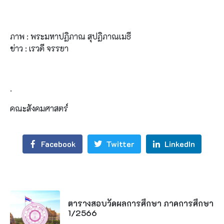
ภาพ : พระมหา​ปฏิภาณ​ สุ​ปฏิภาณ​เมธี
ข่าว : เรวดี จรรยา
.
คณะสังคมศาสตร์
Facebook
Twitter
LinkedIn
ตารางสอบวัดผลการศึกษา ภาคการศึกษา
1/2566