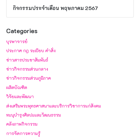
กิจกรรมประจำเดือน พฤษภาคม 2567
Categories
บุรพาจารย์
ประกาศ กฎ ระเบียบ คำสั่ง
ข่าวสารประชาสัมพันธ์
ข่าวกิจกรรมส่วนกลาง
ข่าวกิจกรรมส่วนภูมิภาค
ผลิตบัณฑิต
วิจัยและพัฒนา
ส่งเสริมพระพุทธศาสนาและบริการวิชาการแก่สังคม
ทะนุบำรุงศิลปะและวัฒนธรรม
คลังภาพกิจกรรม
การจัดการความรู้