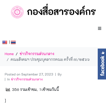
|
Home
ข่าวกิจกรรมส่วนกลาง
คณะสังคมฯ ประชุมบุคลากรคณะ ครั้งที่ ๗/๒๕๖๖
Posted on
September 27, 2023
By
In
ข่าวกิจกรรมส่วนกลาง
356 รวมเข้าชม, 1 เข้าชมวันนี้
]