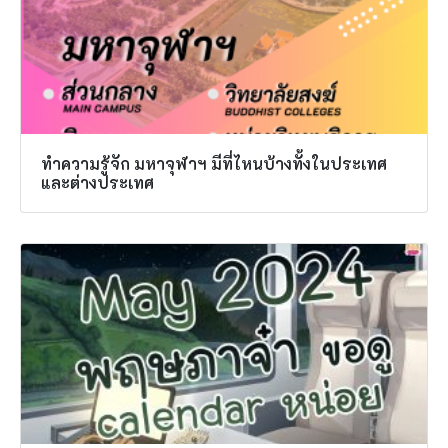
ทำความรู้จัก มหาจุฬาฯ มีที่ไหนบ้างทั้งในประเทศ
และต่างประเทศ