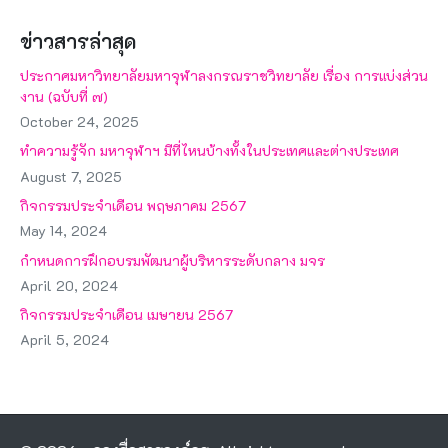
ข่าวสารล่าสุด
ประกาศมหาวิทยาลัยมหาจุฬาลงกรณราชวิทยาลัย เรื่อง การแบ่งส่วน
งาน (ฉบับที่ ๗)
October 24, 2025
ทำความรู้จัก มหาจุฬาฯ มีที่ไหนบ้างทั้งในประเทศและต่างประเทศ
August 7, 2025
กิจกรรมประจำเดือน พฤษภาคม 2567
May 14, 2024
กำหนดการฝึกอบรมพัฒนาผู้บริหารระดับกลาง มจร
April 20, 2024
กิจกรรมประจำเดือน เมษายน 2567
April 5, 2024