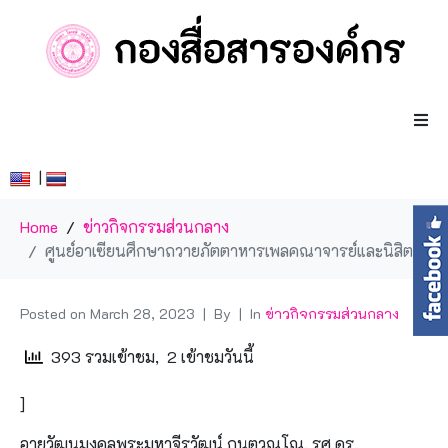
|
Home
ข่าวกิจกรรมส่วนกลาง
ศูนย์อาเซียนศึกษาถวายภัตตาหารเพลคณาจารย์และนิสิต
Posted on
March 28, 2023
By
In
ข่าวกิจกรรมส่วนกลาง
393 รวมเข้าชม, 2 เข้าชมวันนี้
]
อายุวัฒนมงคลพระมหาจีรวัฒน์ กนฺตวณฺโณ, รศ.ดร.