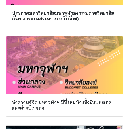
ประกาศมหาวิทยาลัยมหาจุฬาลงกรณราชวิทยาลัย
เรื่อง การแบ่งส่วนงาน (ฉบับที่ ๗)
ทำความรู้จัก มหาจุฬาฯ มีที่ไหนบ้างทั้งในประเทศ
และต่างประเทศ