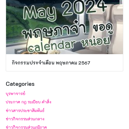
กิจกรรมประจำเดือน พฤษภาคม 2567
Categories
บุรพาจารย์
ประกาศ กฎ ระเบียบ คำสั่ง
ข่าวสารประชาสัมพันธ์
ข่าวกิจกรรมส่วนกลาง
ข่าวกิจกรรมส่วนภูมิภาค