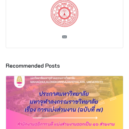
Recommended Posts