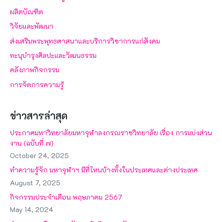
ผลิตบัณฑิต
วิจัยและพัฒนา
ส่งเสริมพระพุทธศาสนาและบริการวิชาการแก่สังคม
ทะนุบำรุงศิลปะและวัฒนธรรม
คลังภาพกิจกรรม
การจัดการความรู้
ข่าวสารล่าสุด
ประกาศมหาวิทยาลัยมหาจุฬาลงกรณราชวิทยาลัย เรื่อง การแบ่งส่วน
งาน (ฉบับที่ ๗)
October 24, 2025
ทำความรู้จัก มหาจุฬาฯ มีที่ไหนบ้างทั้งในประเทศและต่างประเทศ
August 7, 2025
กิจกรรมประจำเดือน พฤษภาคม 2567
May 14, 2024