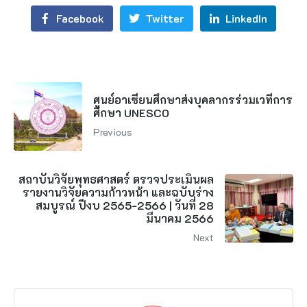
Facebook
Twitter
LinkedIn
ศูนย์อาเซียนศึกษาส่งบุคลากรร่วมเวทีการ
ศึกษา UNESCO
Previous
สถาบันวิจัยพุทธศาสตร์ ตรวจประเมินผล
รายงานวิจัยความก้าวหน้า และฉบับร่าง
สมบูรณ์ ปีงบ 2565-2566 | วันที่ 28
มีนาคม 2566
Next