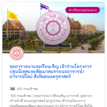
ข่าวกิจกรรมส่วนกลาง
ขออาราธนาและเรียนเชิญ เข้าร่วมโครงการ
ปฐมนิเทศและพัฒนาสมรรถนะอาจารย์/
อาจารย์ใหม่ สังกัดคณะครุศาสตร์
501 รวมเข้าชม
501 รวมเข้าชม ] ขออารธนา/เรียนเชิญ อาจารย์ บุคลากร
เจ้าหน้าที่ คณะครุศาสตร์ ทุกรูป/คน เข้าร่วมโครงการ
ปฐมนิเทศและพัฒนาสมรรถนะอาจารย์/อาจารย์ใหม่ สังกัด