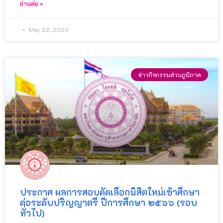
อ่านต่อ »
May 22, 2023
ข่าวกิจกรรมส่วนภูมิภาค
ประกาศ ผลการสอบคัดเลือกนิสิตใหม่เข้าศึกษา
ต่อระดับปริญญาตรี ปีการศึกษา ๒๕๖๖ (รอบ
ทั่วไป)