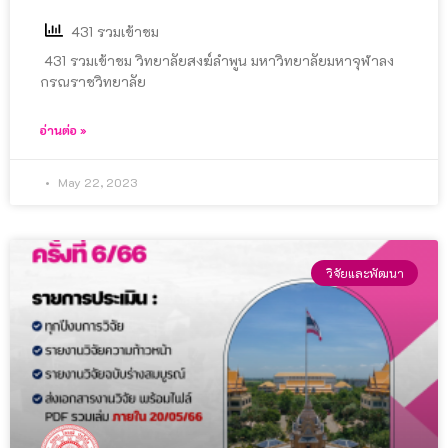
431 รวมเข้าชม
431 รวมเข้าชม วิทยาลัยสงฆ์ลำพูน มหาวิทยาลัยมหาจุฬาลง
กรณราชวิทยาลัย
อ่านต่อ »
May 22, 2023
วิจัยและพัฒนา