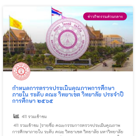
ข่าวกิจกรรมส่วนกลาง
กำหนดการตรวจประเมินคุณภาพการศึกษา
ภายใน ระดับ คณะ วิทยาเขต วิทยาลัย ประจำปี
การศึกษา ๒๕๖๕
411 รวมเข้าชม
411 รวมเข้าชม ]รายชื่อ คณะกรรมการตรวจประเมินคุณภาพ
การศึกษาภายใน ระดับ คณะ วิทยาเขต วิทยาลัย มหาวิทยาลัย