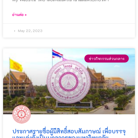
อ่านต่อ »
May 22, 2023
ข่าวกิจกรรมส่วนกลาง
ประกาศรายชื่อผู้มีสิทธิ์สอบสัมภาษณ์ เพื่อบรรจุ
และแต่งตั้งเป็นบุคลากรของมหาวิทยาลัย