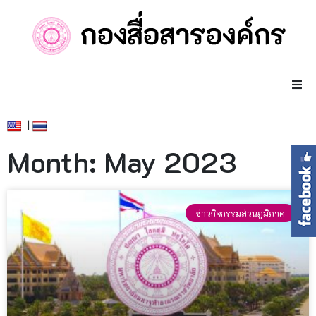
|
Month: May 2023
ข่าวกิจกรรมส่วนภูมิภาค