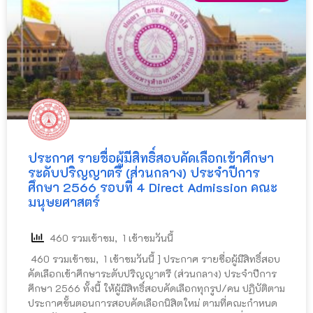
ประกาศ รายชื่อผู้มีสิทธิ์สอบคัดเลือกเข้าศึกษา
ระดับปริญญาตรี (ส่วนกลาง) ประจำปีการ
ศึกษา 2566 รอบที่ 4 Direct Admission คณะ
มนุษยศาสตร์
460 รวมเข้าชม, 1 เข้าชมวันนี้
460 รวมเข้าชม, 1 เข้าชมวันนี้ ] ประกาศ รายชื่อผู้มีสิทธิ์สอบ
คัดเลือกเข้าศึกษาระดับปริญญาตรี (ส่วนกลาง) ประจำปีการ
ศึกษา 2566 ทั้งนี้ ให้ผู้มีสิทธิ์สอบคัดเลือกทุกรูป/คน ปฏิบัติตาม
ประกาศขั้นตอนการสอบคัดเลือกนิสิตใหม่ ตามที่คณะกำหนด