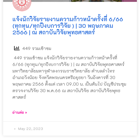
แจ้งนักวิจัยรายงานความก้าวหน้าครั้งที่ 6/66
(ทุกทุน/ทุกปีงบการวิจัย ) | 30 พฤษภาคม
2566 | ณ สถาบันวิจัยพุทธศาสตร์
449 รวมเข้าชม
449 รวมเข้าชม แจ้งนักวิจัยรายงานความก้าวหน้าครั้งที่
6/66 (ทุกทุน/ทุกปีงบการวิจัย ) | ณ สถาบันวิจัยพุทธศาสตร์
มหาวิทยาลัยมหาจุฬาลงกรณราชวิทยาลัย ตำบลลำไทร
อำเภอวังน้อย จังหวัดพระนครศรีอยุธยา วันอังคารที่ 30
พฤษภาคม 2566 ตั้งแต่ เวลา 09.00 น. เป็นต้นไป บัญชีประชุม
ตรวจงานวิจัย 30 พ.ค.66 ณ สถาบันวิจัย สถาบันวิจัยพุทธ
ศาสตร์
อ่านต่อ »
May 22, 2023