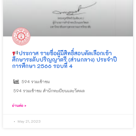
ประกาศ รายชื่อผู้มีสิทธิ์สอบคัดเลือกเข้า
ศึกษาระดับปริญญาตรี (ส่วนกลาง) ประจำปี
การศึกษา 2566 รอบที่ 4
594 รวมเข้าชม
594 รวมเข้าชม สำนักทะเบียนและวัดผล
อ่านต่อ »
May 21, 2023