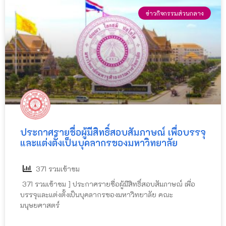
ข่าวกิจกรรมส่วนกลาง
ประกาศรายชื่อผู้มีสิทธิ์สอบสัมภาษณ์ เพื่อบรรจุ
และแต่งตั้งเป็นบุคลากรของมหาวิทยาลัย
371 รวมเข้าชม
371 รวมเข้าชม ] ประกาศรายชื่อผู้มีสิทธิ์สอบสัมภาษณ์ เพื่อ
บรรจุและแต่งตั้งเป็นบุคลากรของมหาวิทยาลัย คณะ
มนุษยศาสตร์