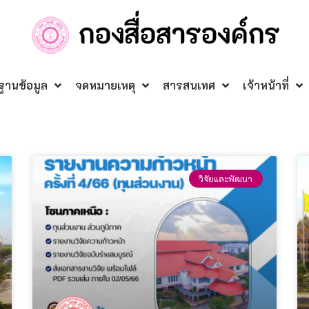
ฐานข้อมูล
จดหมายเหตุ
สารสนเทศ
เจ้าหน้าที่
วิจัยและพัฒนา