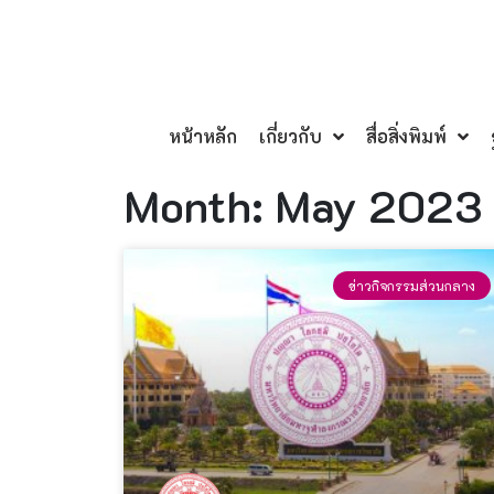
หน้าหลัก
เกี่ยวกับ
สื่อสิ่งพิมพ์
Month: May 2023
ข่าวกิจกรรมส่วนกลาง