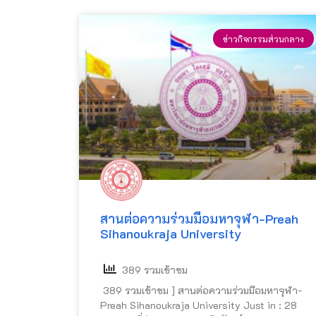
ข่าวกิจกรรมส่วนกลาง
สานต่อความร่วมมือมหาจุฬา-Preah
Sihanoukraja University
389 รวมเข้าชม
389 รวมเข้าชม ] สานต่อความร่วมมือมหาจุฬา-
Preah Sihanoukraja University Just in : 28