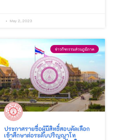
May 2, 2023
ข่าวกิจกรรมส่วนภูมิภาค
ประกาศรายชื่อผู้มีสิทธิ์สอบคัดเลือก
เข้าศึกษาต่อระดับปริญญาโท