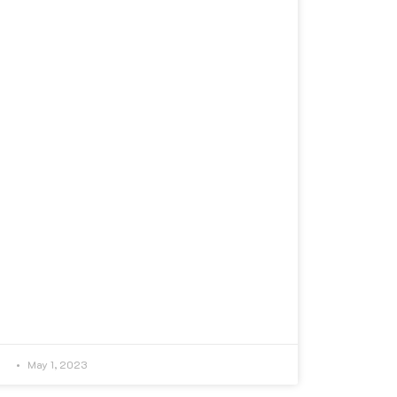
May 1, 2023