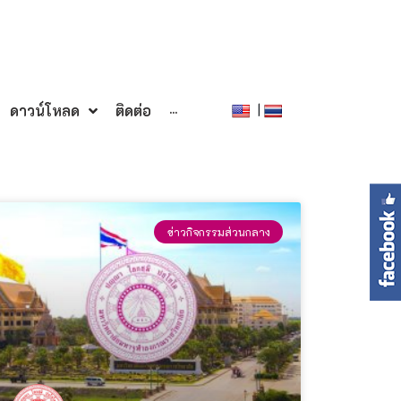
|
ดาวน์โหลด
ติดต่อ
···
ข่าวกิจกรรมส่วนกลาง