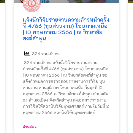
แจ้งนักวิจัยรายงานความก้าวหน้าครั้ง
ที่ 4/66 (ทุนส่วนงาน) โซนภาคเหนือ
| 10 พฤษภาคม 2566 | ณ วิทยาลัย
สงฆ์ลำพูน
324 รวมเข้าชม
324 รวมเข้าชม แจ้งนักวิจัยรายงานความ
ก้าวหน้าครั้งที่ 4/66 (ทุนส่วนงาน) โซนภาคเหนือ
| 10 พฤษภาคม 2566 | ณ วิทยาลัยสงฆ์ลำพูน ขอ
แจ้งกำหนดการตรวจสอบรายงานการวิจัย ทุน
ส่วนงาน ส่วนภูมิภาค โซนภาคเหนือ วันพุธที่ 10
พฤษภาคม 2566 ณ วิทยาลัยสงฆ์ลำพูน ตำบลต้น
ธง อำเภอเมือง จังหวัดลำพูน ส่งเอกสารรายงาน
การวิจัยให้สถาบันวิจัยพุทธศาสตร์ ภายในวันที่ 2
พฤษภาคม 2566 สถาบันวิจัยพุทธศาสตร์
อ่านต่อ »