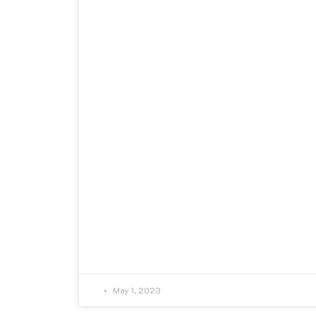
May 1, 2023