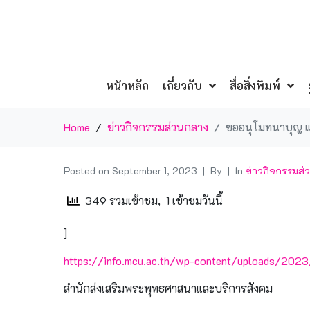
หน้าหลัก
เกี่ยวกับ
สื่อสิ่งพิมพ์
Home
ข่าวกิจกรรมส่วนกลาง
ขออนุโมทนาบุญ แด
Posted on
September 1, 2023
By
In
ข่าวกิจกรรมส่
349 รวมเข้าชม, 1 เข้าชมวันนี้
]
https://info.mcu.ac.th/wp-content/uploads/202
สำนักส่งเสริมพระพุทธศาสนาและบริการสังคม