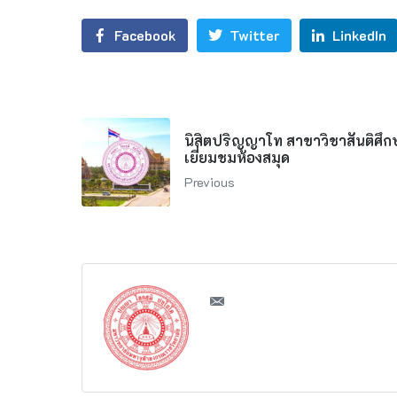
Facebook
Twitter
LinkedIn
นิสิตปริญญาโท สาขาวิชาสันติศึกษ
เยี่ยมชมห้องสมุด
Previous