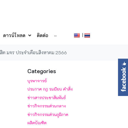
|
ดาวน์โหลด
ติดต่อ
···
นิสิต มจร ประจำเดือนสิงหาคม 2566
Categories
บุรพาจารย์
ประกาศ กฎ ระเบียบ คำสั่ง
ข่าวสารประชาสัมพันธ์
ข่าวกิจกรรมส่วนกลาง
ข่าวกิจกรรมส่วนภูมิภาค
ผลิตบัณฑิต