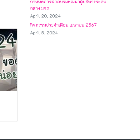
กำหนดการฝึกอบรมพัฒนาผู้บริหารระดับ
กลาง มจร
April 20, 2024
กิจกรรมประจำเดือน เมษายน 2567
April 5, 2024