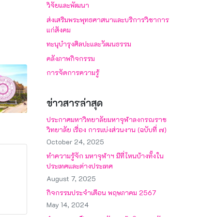
วิจัยและพัฒนา
ส่งเสริมพระพุทธศาสนาและบริการวิชาการ
แก่สังคม
ทะนุบำรุงศิลปะและวัฒนธรรม
คลังภาพกิจกรรม
การจัดการความรู้
ข่าวสารล่าสุด
ประกาศมหาวิทยาลัยมหาจุฬาลงกรณราช
วิทยาลัย เรื่อง การแบ่งส่วนงาน (ฉบับที่ ๗)
October 24, 2025
ทำความรู้จัก มหาจุฬาฯ มีที่ไหนบ้างทั้งใน
ประเทศและต่างประเทศ
August 7, 2025
กิจกรรมประจำเดือน พฤษภาคม 2567
May 14, 2024