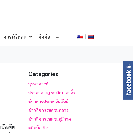
|
ดาวน์โหลด
ติดต่อ
···
Categories
บุรพาจารย์
ประกาศ กฎ ระเบียบ คำสั่ง
ข่าวสารประชาสัมพันธ์
ข่าวกิจกรรมส่วนกลาง
ข่าวกิจกรรมส่วนภูมิภาค
าบัณฑิต
ผลิตบัณฑิต