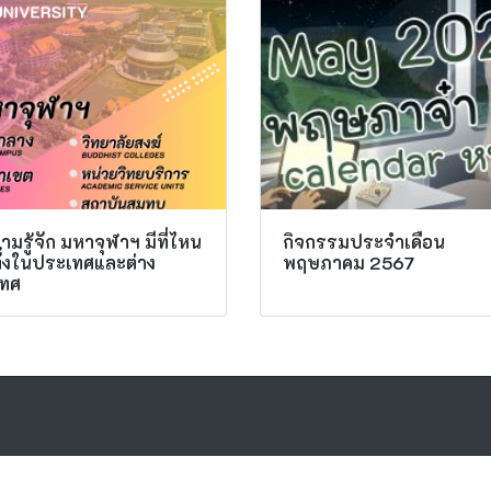
มรู้จัก มหาจุฬาฯ มีที่ไหน
กิจกรรมประจำเดือน
ทั้งในประเทศและต่าง
พฤษภาคม 2567
ทศ