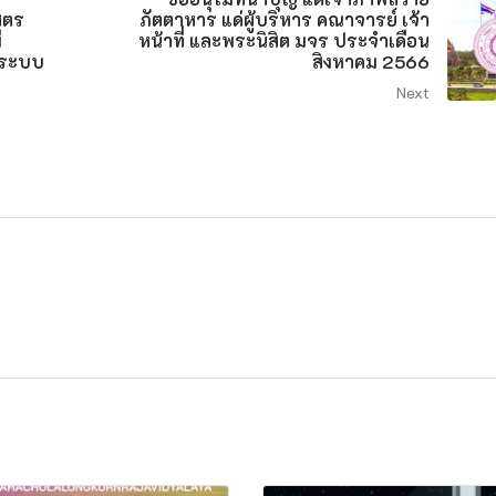
ูตร
ภัตตาหาร แด่ผู้บริหาร คณาจารย์ เจ้า
ี
หน้าที่ และพระนิสิต มจร ประจำเดือน
าระบบ
สิงหาคม 2566
Next