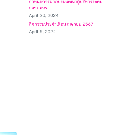
กำหนดการฝึกอบรมพัฒนาผู้บริหารระดับ
กลาง มจร
April 20, 2024
กิจกรรมประจำเดือน เมษายน 2567
April 5, 2024