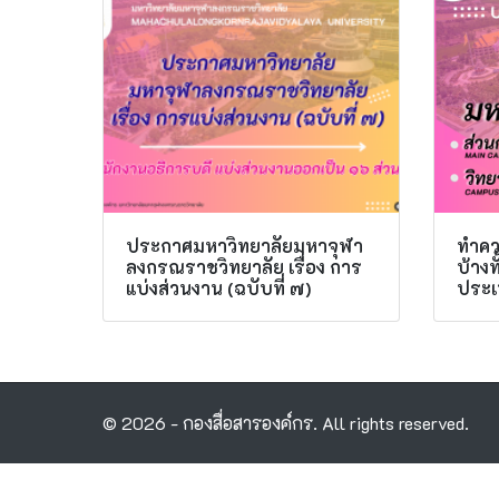
ประกาศมหาวิทยาลัยมหาจุฬา
ทำควา
ลงกรณราชวิทยาลัย เรื่อง การ
บ้าง
แบ่งส่วนงาน (ฉบับที่ ๗)
ประเ
© 2026 - กองสื่อสารองค์กร. All rights reserved.