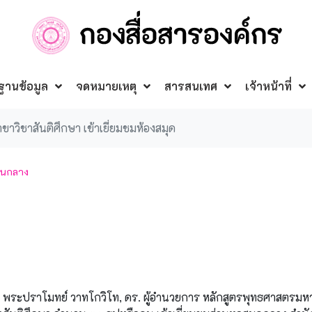
ฐานข้อมูล
จดหมายเหตุ
สารสนเทศ
เจ้าหน้าที่
าวิชาสันติศึกษา เข้าเยี่ยมชมห้องสมุด
วนกลาง
 พระปราโมทย์ วาทโกวิโท, ดร. ผู้อำนวยการ หลักสูตรพุทธศาสตรมห