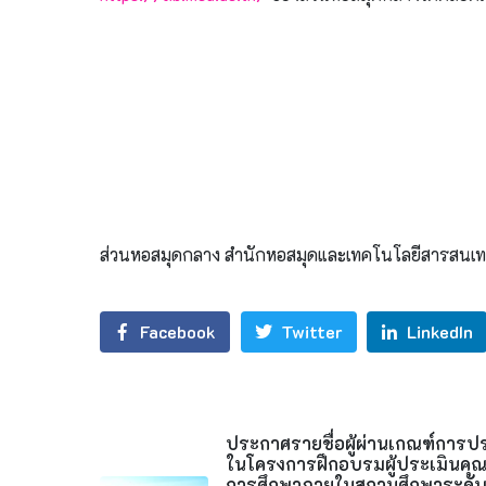
ส่วนหอสมุดกลาง สำนักหอสมุดและเทคโนโลยีสารสนเท
Facebook
Twitter
LinkedIn
ประกาศรายชื่อผู้ผ่านเกณฑ์การป
ในโครงการฝึกอบรมผู้ประเมินคุ
การศึกษาภายในสถานศึกษาระดั