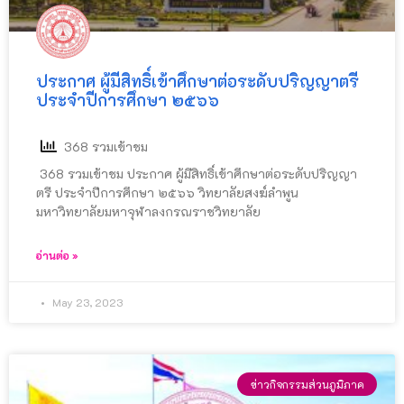
ประกาศ ผู้มีสิทธิ์เข้าศึกษาต่อระดับปริญญาตรี
ประจำปีการศึกษา ๒๕๖๖
368 รวมเข้าชม
368 รวมเข้าชม ประกาศ ผู้มีสิทธิ์เข้าศึกษาต่อระดับปริญญา
ตรี ประจำปีการศึกษา ๒๕๖๖ วิทยาลัยสงฆ์ลำพูน
มหาวิทยาลัยมหาจุฬาลงกรณราชวิทยาลัย
อ่านต่อ »
May 23, 2023
ข่าวกิจกรรมส่วนภูมิภาค