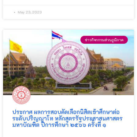
May 23, 2023
ข่าวกิจกรรมส่วนภูมิภาค
ประกาศ ผลการสอบคัดเลือกนิสิตเข้าศึกษาต่อ
ระดับปริญญาโท หลักสูตรรัฐประศาสนศาสตร
มหาบัณฑิต ปีการศึกษา ๒๕๖๖ ครั้งที่ ๑