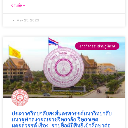
อ่านต่อ »
May 23, 2023
ข่าวกิจกรรมส่วนภูมิภาค
ประกาศวิทยาลัยสงฆ์นครสวรรค์มหาวิทยาลัย
มหาจุฬาลงกรณราชวิทยาลัย วิทยาเขต
นครสวรรค์ เรื่อง รายชื่อผู้มีสิทธิ์เข้าศึกษาต่อ