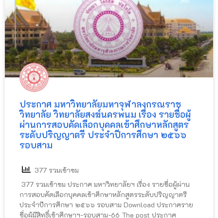
ประกาศ มหาวิทยาลัยมหาจุฬาลงกรณราช
วิทยาลัย วิทยาลัยสงฆ์นครพนม เรื่อง รายชื่อผู้
ผ่านการสอบคัดเลือกบุคคลเข้าศึกษาหลักสูตร
ระดับปริญญาตรี ประจําปีการศึกษา ๒๕๖๖
รอบสาม
377 รวมเข้าชม
377 รวมเข้าชม ประกาศ มหาวิทยาลัยฯ เรื่อง รายชื่อผู้ผ่าน
การสอบคัดเลือกบุคคลเข้าศึกษาหลักสูตรระดับปริญญาตรี
ประจําปีการศึกษา ๒๕๖๖ รอบสาม Download ประกาศราย
ชื่อผู้มีสิทธิ์เข้าศึกษาฯ-รอบสาม-66 The post ประกาศ