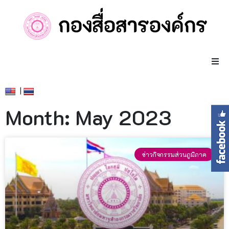
|
Month: May 2023
ข่าวกิจกรรมส่วนภูมิภาค