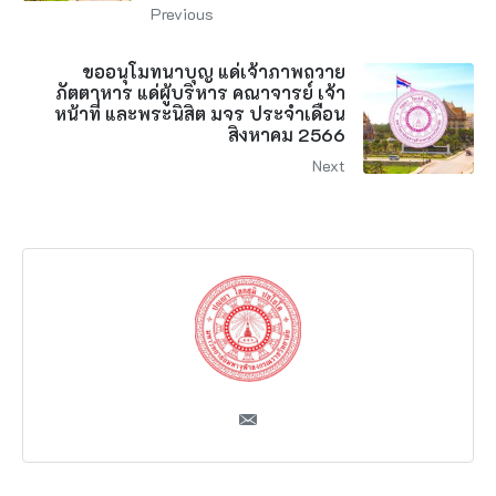
Previous
ขออนุโมทนาบุญ แด่เจ้าภาพถวาย
ภัตตาหาร แด่ผู้บริหาร คณาจารย์ เจ้า
หน้าที่ และพระนิสิต มจร ประจำเดือน
สิงหาคม 2566
Next