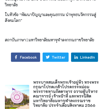
วิทยาลัย
ในหัวข้อ “พัฒนาปัญญาและคุณธรรม นำพุทธนวัตกรรมสู่
สังคมโลก”
สถาบันภาษา | มหาวิทยาลัยมหาจุฬาลงกรณราชวิทยาลัย
Facebook
Twitter
LinkedIn
พระบาทสมเด็จพระเจ้าอยู่หัว ทรงพระ
กรุณาโปรดเกล้าโปรดกระหม่อม
พระราชทานภัตตาหาร ถวายผู้บริหาร
คณาจารย์ เจ้าหน้าที่ และพระนิสิต
มหาวิทยาลัยมหาจุฬาลงกรณราช
วิทยาลัย ประจำเดือนสิงหาคม 2566