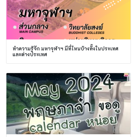
ทำความรู้จัก มหาจุฬาฯ มีที่ไหนบ้างทั้งในประเทศ
และต่างประเทศ