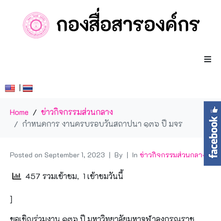
|
Home
ข่าวกิจกรรมส่วนกลาง
กำหนดการ งานครบรอบวันสถาปนา ๑๓๖ ปี มจร
Posted on
September 1, 2023
By
In
ข่าวกิจกรรมส่วนกลาง
457 รวมเข้าชม, 1 เข้าชมวันนี้
]
ขอเชิญร่วมงาน ๑๓๖ ปี มหาวิทยาลัยมหาจุฬาลงกรณราช