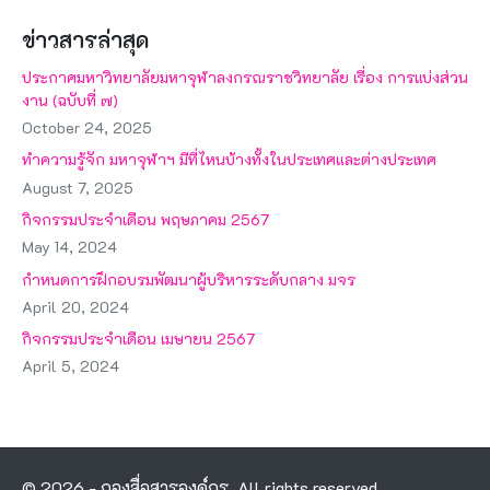
ข่าวสารล่าสุด
ประกาศมหาวิทยาลัยมหาจุฬาลงกรณราชวิทยาลัย เรื่อง การแบ่งส่วน
งาน (ฉบับที่ ๗)
October 24, 2025
ทำความรู้จัก มหาจุฬาฯ มีที่ไหนบ้างทั้งในประเทศและต่างประเทศ
August 7, 2025
กิจกรรมประจำเดือน พฤษภาคม 2567
May 14, 2024
กำหนดการฝึกอบรมพัฒนาผู้บริหารระดับกลาง มจร
April 20, 2024
กิจกรรมประจำเดือน เมษายน 2567
April 5, 2024
© 2026 - กองสื่อสารองค์กร. All rights reserved.