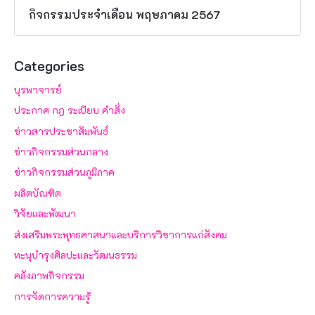
กิจกรรมประจำเดือน พฤษภาคม 2567
Categories
บุรพาจารย์
ประกาศ กฎ ระเบียบ คำสั่ง
ข่าวสารประชาสัมพันธ์
ข่าวกิจกรรมส่วนกลาง
ข่าวกิจกรรมส่วนภูมิภาค
ผลิตบัณฑิต
วิจัยและพัฒนา
ส่งเสริมพระพุทธศาสนาและบริการวิชาการแก่สังคม
ทะนุบำรุงศิลปะและวัฒนธรรม
คลังภาพกิจกรรม
การจัดการความรู้