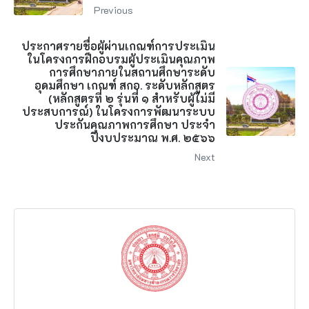
Previous
ประกาศรายชื่อผู้ผ่านเกณฑ์การประเมิน
ในโครงการฝึกอบรมผู้ประเมินคุณภาพ
การศึกษาภายในสถานศึกษาระดับ
อุดมศึกษา เกณฑ์ สกอ. ระดับหลักสูตร
(หลักสูตรที่ ๒ รุ่นที่ ๑ สำหรับผู้ไม่มี
ประสบการณ์) ในโครงการพัฒนาระบบ
ประกันคุณภาพการศึกษา ประจำ
ปีงบประมาณ พ.ศ. ๒๕๖๖
Next