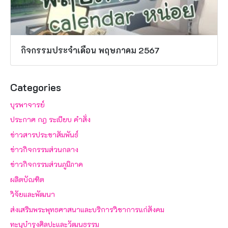
กิจกรรมประจำเดือน พฤษภาคม 2567
Categories
บุรพาจารย์
ประกาศ กฎ ระเบียบ คำสั่ง
ข่าวสารประชาสัมพันธ์
ข่าวกิจกรรมส่วนกลาง
ข่าวกิจกรรมส่วนภูมิภาค
ผลิตบัณฑิต
วิจัยและพัฒนา
ส่งเสริมพระพุทธศาสนาและบริการวิชาการแก่สังคม
ทะนุบำรุงศิลปะและวัฒนธรรม