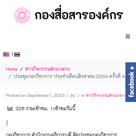
|
Home
ข่าวกิจกรรมส่วนกลาง
ประชุมกองวิชาการ ประจำเดือนสิงหาคม 2566 ครั้งที่ 4/2566
Posted on
September 1, 2023
By
In
ข่าวกิจกรรมส่วนกลาง
328 รวมเข้าชม, 1 เข้าชมวันนี้
]
กองวิชาการ สำนักงานอธิการบดี จัดประชุมกองวิชาการ