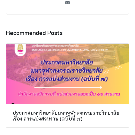
Recommended Posts
ประกาศมหาวิทยาลัยมหาจุฬาลงกรณราชวิทยาลัย
เรื่อง การแบ่งส่วนงาน (ฉบับที่ ๗)