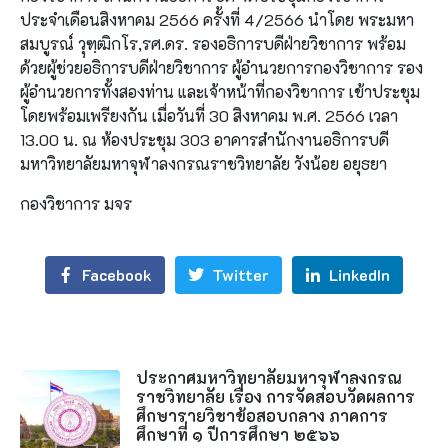
ประจำเดือนสิงหาคม 2566 ครั้งที่ 4/2566 นำโดย พระมหา
สมบูรณ์ วฺุฑฺฒิกโร,รศ.ดร. รองอธิการบดีฝ่ายวิชาการ พร้อม
ด้วยผู้ช่วยอธิการบดีฝ่ายวิชาการ ผู้อำนวยการกองวิชาการ รอง
ผู้อำนวยการทั้งสองท่าน และเจ้าหน้าที่กองวิชาการ เข้าประชุม
โดยพร้อมเพรียงกัน เมื่อวันที่ 30 สิงหาคม พ.ศ. 2566 เวลา
13.00 น. ณ ห้องประชุม 303 อาคารสำนักงานอธิการบดี
มหาวิทยาลัยมหาจุฬาลงกรณราชวิทยาลัย วังน้อย อยุธยา
กองวิชาการ มจร
Facebook
Twitter
LinkedIn
ประกาศมหาวิทยาลัยมหาจุฬาลงกรณ
ราชวิทยาลัย เรื่อง การจัดสอบวัดผลการ
ศึกษารายวิชาข้อสอบกลาง ภาคการ
ศึกษาที่ ๑ ปีการศึกษา ๒๕๖๖