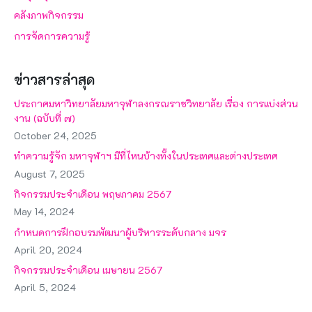
คลังภาพกิจกรรม
การจัดการความรู้
ข่าวสารล่าสุด
ประกาศมหาวิทยาลัยมหาจุฬาลงกรณราชวิทยาลัย เรื่อง การแบ่งส่วน
งาน (ฉบับที่ ๗)
October 24, 2025
ทำความรู้จัก มหาจุฬาฯ มีที่ไหนบ้างทั้งในประเทศและต่างประเทศ
August 7, 2025
กิจกรรมประจำเดือน พฤษภาคม 2567
May 14, 2024
กำหนดการฝึกอบรมพัฒนาผู้บริหารระดับกลาง มจร
April 20, 2024
กิจกรรมประจำเดือน เมษายน 2567
April 5, 2024