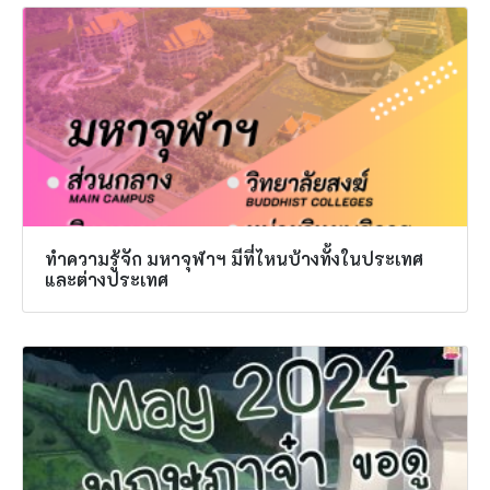
ทำความรู้จัก มหาจุฬาฯ มีที่ไหนบ้างทั้งในประเทศ
และต่างประเทศ