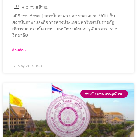
415 รวมเข้าชม
415 รวมเข้าชม ] สถาบันภาษา มจร ร่วมลงนาม MOU กับ
สถาบันภาษาและกิจการต่างประเทศ มหาวิทยาลัยราชภัฏ
เชียงราย สถาบันภาษา | มหาวิทยาลัยมหาจุฬาลงกรณราช
วิทยาลัย
อ่านต่อ »
May 28, 2023
ข่าวกิจกรรมส่วนภูมิภาค