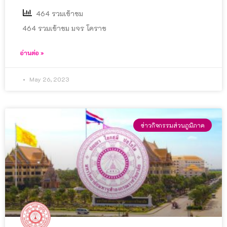
464 รวมเข้าชม
464 รวมเข้าชม มจร โคราช
อ่านต่อ »
May 26, 2023
ข่าวกิจกรรมส่วนภูมิภาค