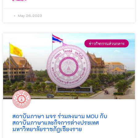
May 28, 2023
ข่าวกิจกรรมส่วนกลาง
สถาบันภาษา มจร ร่วมลงนาม MOU กับ
สถาบันภาษาและกิจการต่างประเทศ
มหาวิทยาลัยราชภัฏเชียงราย