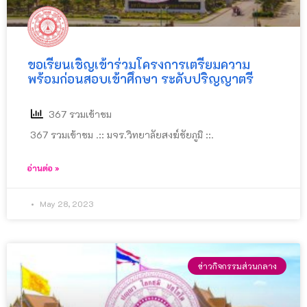
ขอเรียนเชิญเข้าร่วมโครงการเตรียมความ
พร้อมก่อนสอบเข้าศึกษา ระดับปริญญาตรี
367 รวมเข้าชม
367 รวมเข้าชม .:: มจร.วิทยาลัยสงฆ์ชัยภูมิ ::.
อ่านต่อ »
May 28, 2023
ข่าวกิจกรรมส่วนกลาง