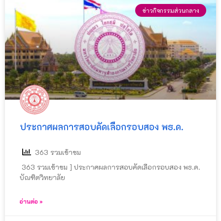
ข่าวกิจกรรมส่วนกลาง
ประกาศผลการสอบคัดเลือกรอบสอง พธ.ด.
363 รวมเข้าชม
363 รวมเข้าชม ] ประกาศผลการสอบคัดเลือกรอบสอง พธ.ด.
บัณฑิตวิทยาลัย
อ่านต่อ »