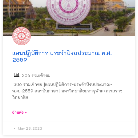
แผนปฏิบัติการ ประจำปีงบประมาณ พ.ศ.
2559
306 รวมเข้าชม
306 รวมเข้าชม ]แผนปฏิบัติการ-ประจำปีงบประมาณ-
พ.ศ.-2559 สถาบันภาษา | มหาวิทยาลัยมหาจุฬาลงกรณราช
วิทยาลัย
อ่านต่อ »
May 28, 2023