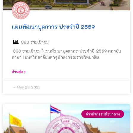
แผนพัฒนาบุคลากร ประจำปี 2559
383 รวมเข้าชม
383 รวมเข้าชม ]แผนพัฒนาบุคลากร-ประจำปี-2559 สถาบัน
ภาษา | มหาวิทยาลัยมหาจุฬาลงกรณราชวิทยาลัย
อ่านต่อ »
May 28, 2023
ข่าวกิจกรรมส่วนกลาง