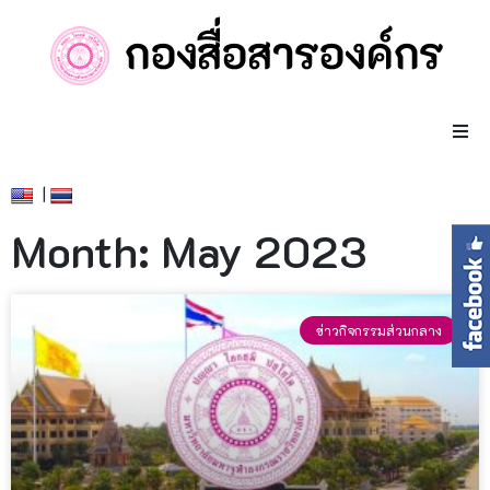
|
Month: May 2023
ข่าวกิจกรรมส่วนกลาง