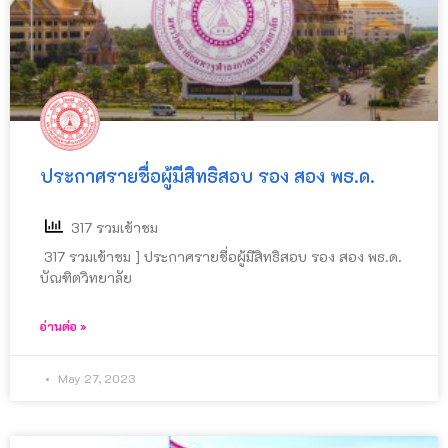
ประกาศรายชื่อผู้มีสิทธิสอบ รอง สอง พธ.ด.
317 รวมเข้าชม
317 รวมเข้าชม ] ประกาศรายชื่อผู้มีสิทธิสอบ รอง สอง พธ.ด.
บัณฑิตวิทยาลัย
อ่านต่อ »
May 27, 2023