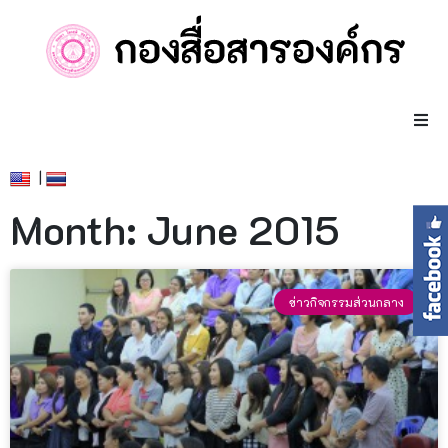
|
Month: June 2015
ข่าวกิจกรรมส่วนกลาง