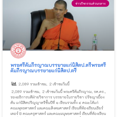
ข่าวกิจกรรมส่วนกลาง
พระศรีคัมภีรญาณบรรยายแก่นิสิตป.ตรี
พระศรี
คัมภีรญาณบรรยายแก่นิสิตป.ตรี
2,089 รวมเข้าชม, 2 เข้าชมวันนี้
2,089 รวมเข้าชม, 2 เข้าชมวันนี้ พระศรีคัมภีรญาณ, รศ.ดร.,
รองอธิการบดีฝ่ายวิชาการ บรรยายในรายวิชา ปรัชญาเบื้อง
ต้น แก่นิสิตปริญญาตรีชั้นปีที่ ๑ เรียนรวมทั้ง ๔ คณะได้แก่
คณะพุทธศาสตร์ และคณะสังคมศาสตร์ เรียนที่ห้องเรียนเธียร์
เตอร์ B คณะครุศาสตร์ และคณะมนุษยศาสตร์ เรียนที่ห้องเรียน