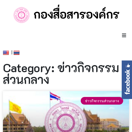
|
Category: ข่าวกิจกรรม
ส่วนกลาง
ข่าวกิจกรรมส่วนกลาง