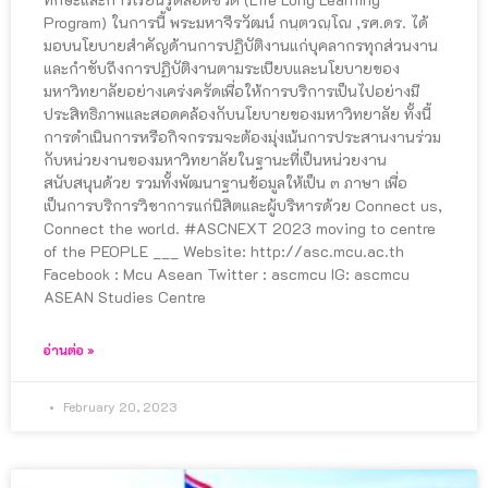
Program) ในการนี้ พระมหาจีรวัฒน์ กนฺตวณฺโณ ,รศ.ดร. ได้
มอบนโยบายสำคัญด้านการปฏิบัติงานแก่บุคลากรทุกส่วนงาน
และกำชับถึงการปฏิบัติงานตามระเบียบและนโยบายของ
มหาวิทยาลัยอย่างเคร่งครัดเพื่อให้การบริการเป็นไปอย่างมี
ประสิทธิภาพและสอดคล้องกับนโยบายของมหาวิทยาลัย ทั้งนี้
การดำเนินการหรือกิจกรรมจะต้องมุ่งเน้นการประสานงานร่วม
กับหน่วยงานของมหาวิทยาลัยในฐานะที่เป็นหน่วยงาน
สนับสนุนด้วย รวมทั้งพัฒนาฐานข้อมูลให้เป็น ๓ ภาษา เพื่อ
เป็นการบริการวิชาการแก่นิสิตและผู้บริหารด้วย Connect us,
Connect the world. #ASCNEXT 2023 moving to centre
of the PEOPLE ___ Website: http://asc.mcu.ac.th
Facebook : Mcu Asean Twitter : ascmcu IG: ascmcu
ASEAN Studies Centre
อ่านต่อ »
February 20, 2023