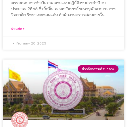
ตรวจสอบการดำเนินงาน ตามแผนปฏิบัติงานประจำปี งบ
ประมาณ 2566 ซึ่งจัดขึ้น ณ มหาวิทยาลัยมหาจุฬาลงกรณราช
วิทยาลัย วิทยาเขตขอนแก่น สำนักงานตรวจสอบภายใน
อ่านต่อ »
February 20, 2023
ข่าวกิจกรรมส่วนกลาง