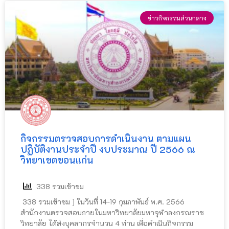
ข่าวกิจกรรมส่วนกลาง
กิจกรรมตรวจสอบการดำเนินงาน ตามแผน
ปฏิบัติงานประจำปี งบประมาณ ปี 2566 ณ
วิทยาเขตขอนแก่น
338 รวมเข้าชม
338 รวมเข้าชม ] ในวันที่ 14-19 กุมภาพันธ์ พ.ศ. 2566
สำนักงานตรวจสอบภายในมหาวิทยาลัยมหาจุฬาลงกรณราช
วิทยาลัย ได้ส่งบุคลากรจำนวน 4 ท่าน เพื่อดำเนินกิจกรรม