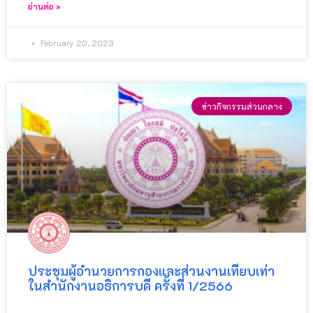
อ่านต่อ »
February 20, 2023
ข่าวกิจกรรมส่วนกลาง
ประชุมผู้อำนวยการกองและส่วนงานเทียบเท่า
ในสำนักงานอธิการบดี ครั้งที่ 1/2566