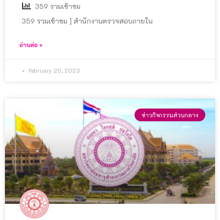
359 รวมเข้าชม
359 รวมเข้าชม ] สำนักงานตรวจสอบภายใน
อ่านต่อ »
February 20, 2023
ข่าวกิจกรรมส่วนกลาง