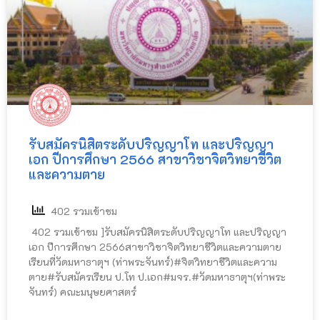
รับสมัครนิสิตระดับปริญญาโท และปริญญา
เอก ปีการศึกษา 2566 สาขาวิชาจิตวิทยาชีวิต
และความตาย
402 รวมเข้าชม
402 รวมเข้าชม ]รับสมัครนิสิตระดับปริญญาโท และปริญญา
เอก ปีการศึกษา 2566สาขาวิชาจิตวิทยาชีวิตและความตาย
เรียนที่วัดมหาธาตุฯ (ท่าพระจันทร์)#จิตวิทยาชีวิตและความ
ตาย#รับสมัครเรียน ป.โท ป.เอก#มจร.#วัดมหาธาตุฯ(ท่าพระ
จันทร์) คณะมนุษยศาสตร์