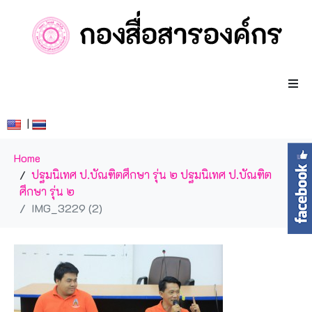
|
Home
ปฐมนิเทศ ป.บัณฑิตศึกษา รุ่น ๒
ปฐมนิเทศ ป.บัณฑิต
ศึกษา รุ่น ๒
IMG_3229 (2)