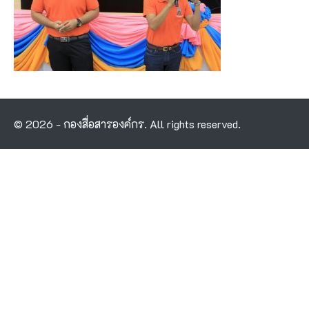
© 2026 - กองสื่อสารองค์กร. All rights reserved.