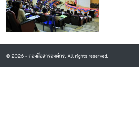
© 2026 - กองสื่อสารองค์กร. All rights reserved.