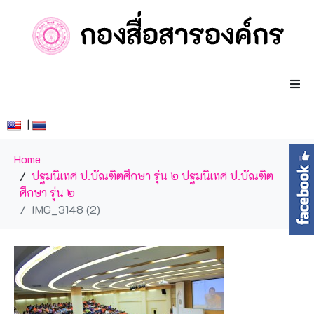
|
Home
ปฐมนิเทศ ป.บัณฑิตศึกษา รุ่น ๒
ปฐมนิเทศ ป.บัณฑิต
ศึกษา รุ่น ๒
IMG_3148 (2)