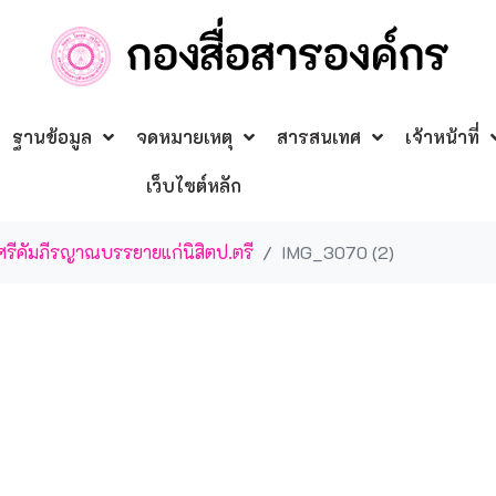
ฐานข้อมูล
จดหมายเหตุ
สารสนเทศ
เจ้าหน้าที่
เว็บไซต์หลัก
รีคัมภีรญาณบรรยายแก่นิสิตป.ตรี
IMG_3070 (2)