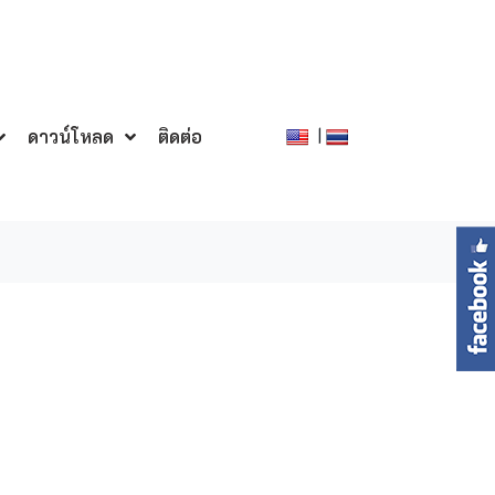
|
ดาวน์โหลด
ติดต่อ