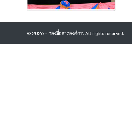
© 2026 - กองสื่อสารองค์กร. All rights reserved.